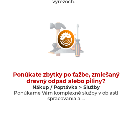
výrezoch. …
Ponúkate zbytky po ťažbe, zmiešaný
drevný odpad alebo piliny?
Nákup / Poptávka > Služby
Ponúkame Vám komplexné služby v oblasti
spracovania a …