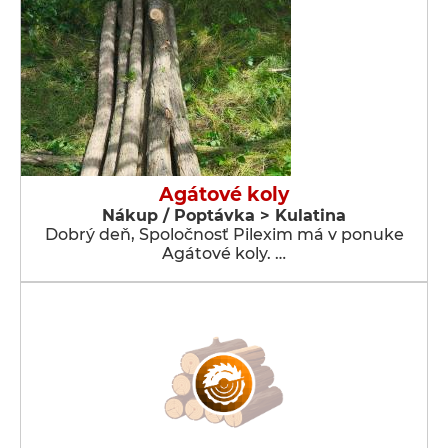
Agátové koly
Nákup / Poptávka > Kulatina
Dobrý deň, Spoločnosť Pilexim má v ponuke
Agátové koly. …