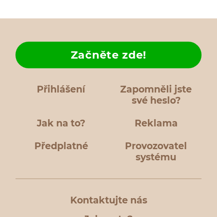
Začněte zde!
Přihlášení
Zapomněli jste
své heslo?
Jak na to?
Reklama
Předplatné
Provozovatel
systému
Kontaktujte nás