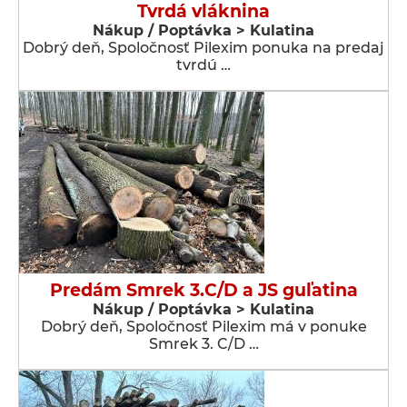
Tvrdá vláknina
Nákup / Poptávka > Kulatina
Dobrý deň, Spoločnosť Pilexim ponuka na predaj
tvrdú …
Predám Smrek 3.C/D a JS guľatina
Nákup / Poptávka > Kulatina
Dobrý deň, Spoločnosť Pilexim má v ponuke
Smrek 3. C/D …