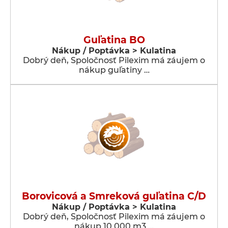
Guľatina BO
Nákup / Poptávka > Kulatina
Dobrý deň, Spoločnosť Pilexim má záujem o
nákup guľatiny …
Borovicová a Smreková guľatina C/D
Nákup / Poptávka > Kulatina
Dobrý deň, Spoločnosť Pilexim má záujem o
nákup 10 000 m3 …