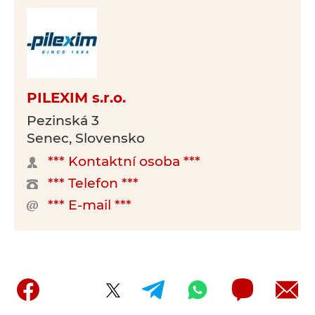
PILEXIM s.r.o.
Pezinská 3
Senec, Slovensko
*** Kontaktní osoba ***
*** Telefon ***
*** E-mail ***