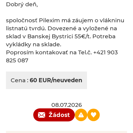
Dobrý deň,
spoločnosť Pilexim má záujem o vlákninu
listnatú tvrdú. Dovezené a vyložené na
sklad v Banskej Bystrici 55€/t. Potreba
vykládky na sklade.
Poprosím kontakovať na Tel.č. +421 903
825 087
Cena :
60 EUR/neuveden
08.07.2026
Žádost