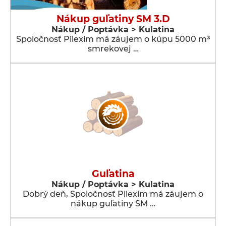
Nákup guľatiny SM 3.D
Nákup / Poptávka > Kulatina
Spoločnosť Pilexim má záujem o kúpu 5000 m³
smrekovej …
Guľatina
Nákup / Poptávka > Kulatina
Dobrý deň, Spoločnosť Pilexim má záujem o
nákup guľatiny SM …