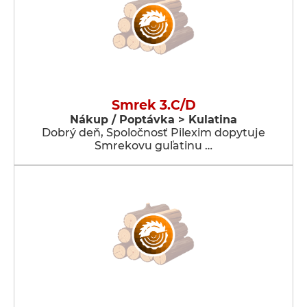
Smrek 3.C/D
Nákup / Poptávka > Kulatina
Dobrý deň, Spoločnosť Pilexim dopytuje
Smrekovu guľatinu …