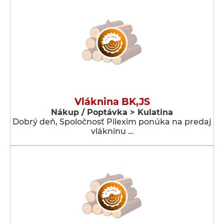
Vláknina BK,JS
Nákup / Poptávka > Kulatina
Dobrý deň, Spoločnosť Pilexim ponúka na predaj
vlákninu …