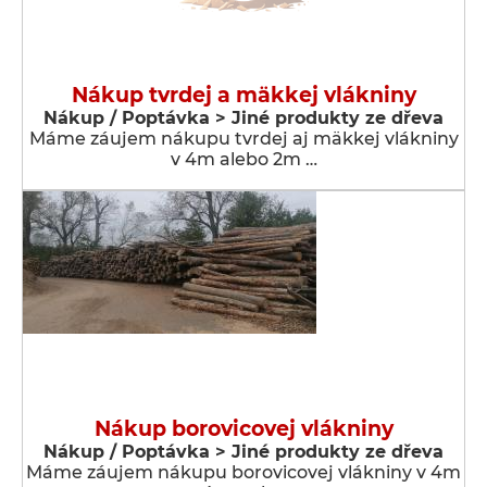
Nákup tvrdej a mäkkej vlákniny
Nákup / Poptávka > Jiné produkty ze dřeva
Máme záujem nákupu tvrdej aj mäkkej vlákniny
v 4m alebo 2m …
Nákup borovicovej vlákniny
Nákup / Poptávka > Jiné produkty ze dřeva
Máme záujem nákupu borovicovej vlákniny v 4m