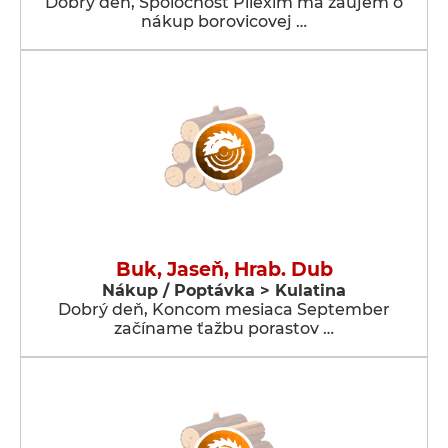
Dobrý deň, Spoločnost Pilexim má záujem o
nákup borovicovej …
Buk, Jaseň, Hrab. Dub
Nákup / Poptávka > Kulatina
Dobrý deň, Koncom mesiaca September
začíname ťažbu porastov …