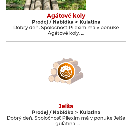
Agátové koly
Prodej / Nabídka > Kulatina
Dobrý deň, Spoločnosť Pilexim má v ponuke
Agátové koly. …
Jeľša
Prodej / Nabídka > Kulatina
Dobrý deň, Spoločnosť Pilexim má v ponuke Jelša
- guľatina …