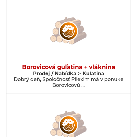
Borovicová guľatina + vláknina
Prodej / Nabídka > Kulatina
Dobrý deň, Spoločnosť Pilexim má v ponuke
Borovicovú …