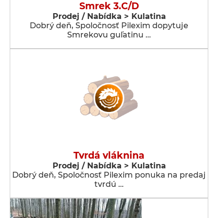
Smrek 3.C/D
Prodej / Nabídka > Kulatina
Dobrý deň, Spoločnosť Pilexim dopytuje
Smrekovu guľatinu …
Tvrdá vláknina
Prodej / Nabídka > Kulatina
Dobrý deň, Spoločnosť Pilexim ponuka na predaj
tvrdú …