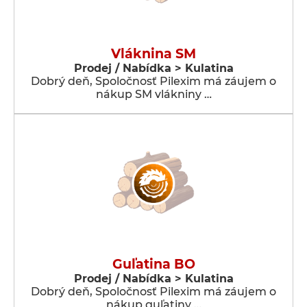
Vláknina SM
Prodej / Nabídka > Kulatina
Dobrý deň, Spoločnosť Pilexim má záujem o
nákup SM vlákniny …
Guľatina BO
Prodej / Nabídka > Kulatina
Dobrý deň, Spoločnosť Pilexim má záujem o
nákup guľatiny …