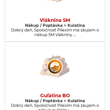
Vláknina SM
Nákup / Poptávka > Kulatina
Dobrý deň, Spoločnosť Pilexim má záujem o
nákup SM vlákniny …
Guľatina BO
Nákup / Poptávka > Kulatina
Dobrý deň, Spoločnosť Pilexim má záujem o