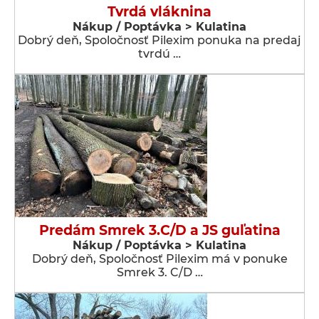
Tvrdá vláknina
Nákup / Poptávka > Kulatina
Dobrý deň, Spoločnosť Pilexim ponuka na predaj
tvrdú …
Predám Smrek 3.C/D a JS guľatina
Nákup / Poptávka > Kulatina
Dobrý deň, Spoločnosť Pilexim má v ponuke
Smrek 3. C/D …