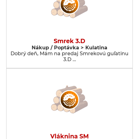
Smrek 3.D
Nákup / Poptávka > Kulatina
Dobrý deň, Mám na predaj Smrekovú guľatinu
3.D …
Vláknina SM