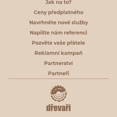
Jak na to?
Ceny předplatného
Navrhněte nové služby
Napište nám referenci
Pozvěte vaše přátele
Reklamní kampaň
Partnerství
Partneři