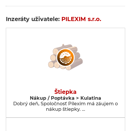
Inzeráty uživatele:
PILEXIM s.r.o.
Štiepka
Nákup / Poptávka > Kulatina
Dobrý deň, Spoločnosť Pilexim má záujem o
nákup štiepky. …