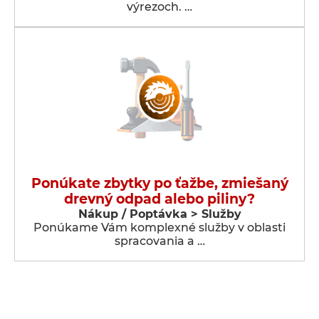
výrezoch. …
Ponúkate zbytky po ťažbe, zmiešaný
drevný odpad alebo piliny?
Nákup / Poptávka > Služby
Ponúkame Vám komplexné služby v oblasti
spracovania a …