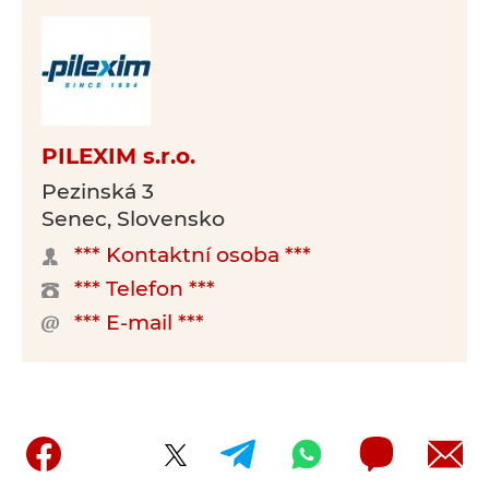
PILEXIM s.r.o.
Pezinská 3
Senec, Slovensko
*** Kontaktní osoba ***
*** Telefon ***
*** E-mail ***