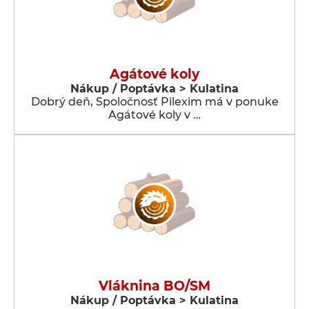
Agátové koly
Nákup / Poptávka > Kulatina
Dobrý deň, Spoločnosť Pilexim má v ponuke
Agátové koly v …
Vláknina BO/SM
Nákup / Poptávka > Kulatina