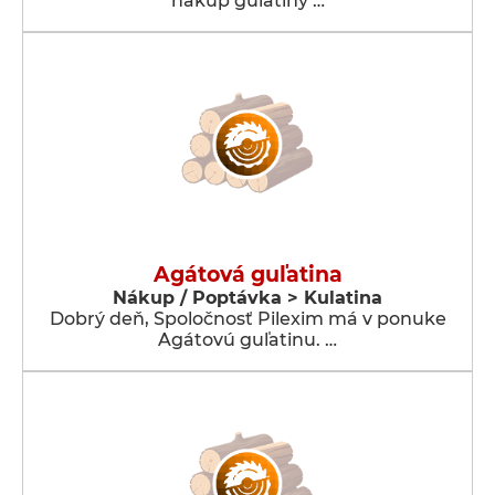
nákup guľatiny …
Agátová guľatina
Nákup / Poptávka > Kulatina
Dobrý deň, Spoločnosť Pilexim má v ponuke
Agátovú guľatinu. …