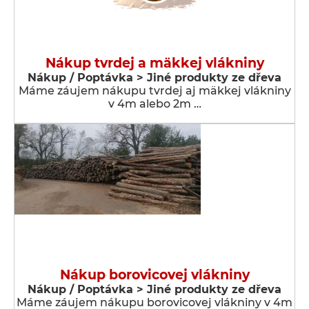
Nákup tvrdej a mäkkej vlákniny
Nákup / Poptávka > Jiné produkty ze dřeva
Máme záujem nákupu tvrdej aj mäkkej vlákniny
v 4m alebo 2m …
Nákup borovicovej vlákniny
Nákup / Poptávka > Jiné produkty ze dřeva
Máme záujem nákupu borovicovej vlákniny v 4m