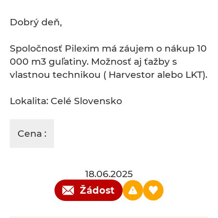
Dobrý deň,
Spoločnosť Pilexim má záujem o nákup 10
000 m3 guľatiny. Možnosť aj ťažby s
vlastnou technikou ( Harvestor alebo LKT).
Lokalita: Celé Slovensko
Cena :
18.06.2025
Žádost