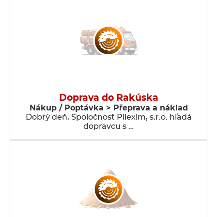
Doprava do Rakúska
Nákup / Poptávka > Přeprava a náklad
Dobrý deň, Spoločnosť Pilexim, s.r.o. hľadá
dopravcu s …