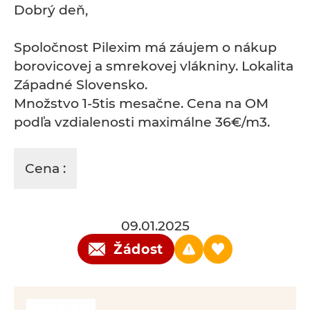
Dobrý deň,
Spoločnost Pilexim má záujem o nákup
borovicovej a smrekovej vlákniny. Lokalita
Západné Slovensko.
Množstvo 1-5tis mesačne. Cena na OM
podľa vzdialenosti maximálne 36€/m3.
Cena :
09.01.2025
Žádost