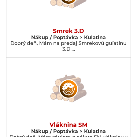
Smrek 3.D
Nákup / Poptávka > Kulatina
Dobrý deň, Mám na predaj Smrekovú guľatinu
3.D …
Vláknina SM
Nákup / Poptávka > Kulatina