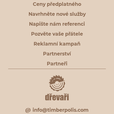
Ceny předplatného
Navrhněte nové služby
Napište nám referenci
Pozvěte vaše přátele
Reklamní kampaň
Partnerství
Partneři
info@timberpolis.com