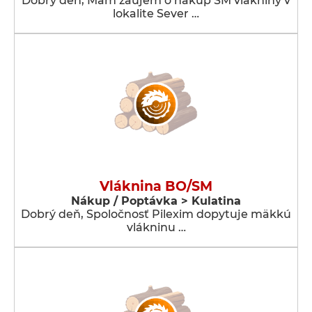
Dobrý deň, Mám záujem o nákup SM vlákniny v
lokalite Sever …
Vláknina BO/SM
Nákup / Poptávka > Kulatina
Dobrý deň, Spoločnosť Pilexim dopytuje mäkkú
vlákninu …