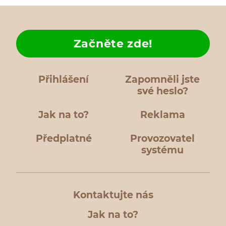
Začněte zde!
Přihlášení
Zapomněli jste
své heslo?
Jak na to?
Reklama
Předplatné
Provozovatel
systému
Kontaktujte nás
Jak na to?