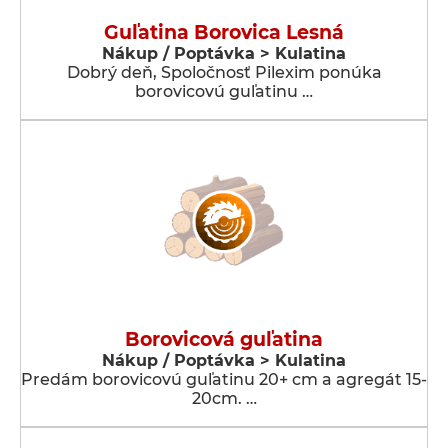
Guľatina Borovica Lesná
Nákup / Poptávka > Kulatina
Dobrý deň, Spoločnosť Pilexim ponúka
borovicovú guľatinu …
Borovicová guľatina
Nákup / Poptávka > Kulatina
Predám borovicovú guľatinu 20+ cm a agregát 15-
20cm. …