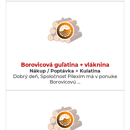
Borovicová guľatina + vláknina
Nákup / Poptávka > Kulatina
Dobrý deň, Spoločnosť Pilexim má v ponuke
Borovicovú …