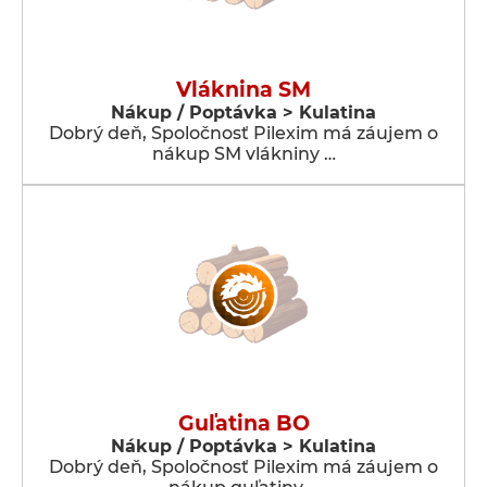
Vláknina SM
Nákup / Poptávka > Kulatina
Dobrý deň, Spoločnosť Pilexim má záujem o
nákup SM vlákniny …
Guľatina BO
Nákup / Poptávka > Kulatina
Dobrý deň, Spoločnosť Pilexim má záujem o