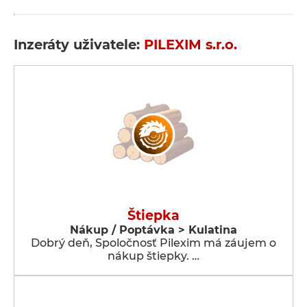
Inzeráty uživatele:
PILEXIM s.r.o.
Štiepka
Nákup / Poptávka > Kulatina
Dobrý deň, Spoločnosť Pilexim má záujem o
nákup štiepky. …