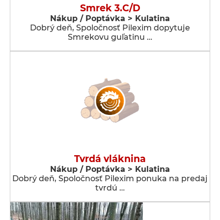
Smrek 3.C/D
Nákup / Poptávka > Kulatina
Dobrý deň, Spoločnosť Pilexim dopytuje
Smrekovu guľatinu …
Tvrdá vláknina
Nákup / Poptávka > Kulatina
Dobrý deň, Spoločnosť Pilexim ponuka na predaj
tvrdú …