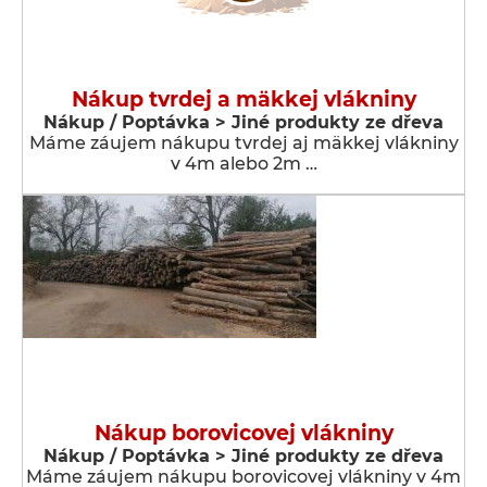
Nákup tvrdej a mäkkej vlákniny
Nákup / Poptávka > Jiné produkty ze dřeva
Máme záujem nákupu tvrdej aj mäkkej vlákniny
v 4m alebo 2m …
Nákup borovicovej vlákniny
Nákup / Poptávka > Jiné produkty ze dřeva
Máme záujem nákupu borovicovej vlákniny v 4m