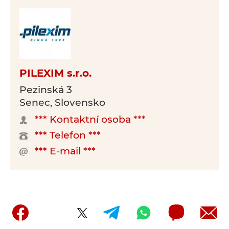
PILEXIM s.r.o.
Pezinská 3
Senec, Slovensko
*** Kontaktní osoba ***
*** Telefon ***
*** E-mail ***