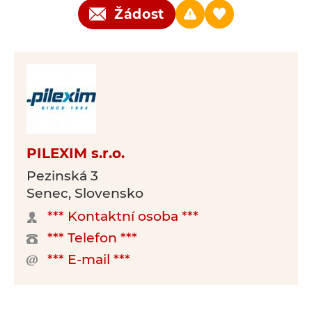
Žádost
PILEXIM s.r.o.
Pezinská 3
Senec, Slovensko
*** Kontaktní osoba ***
*** Telefon ***
*** E-mail ***