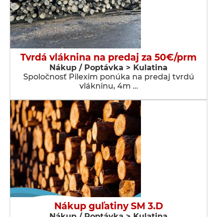
Tvrdá vláknina na predaj za 50€/prm
Nákup / Poptávka > Kulatina
Spoločnosť Pilexim ponúka na predaj tvrdú
vlákninu, 4m …
Nákup guľatiny SM 3.D
Nákup / Poptávka > Kulatina