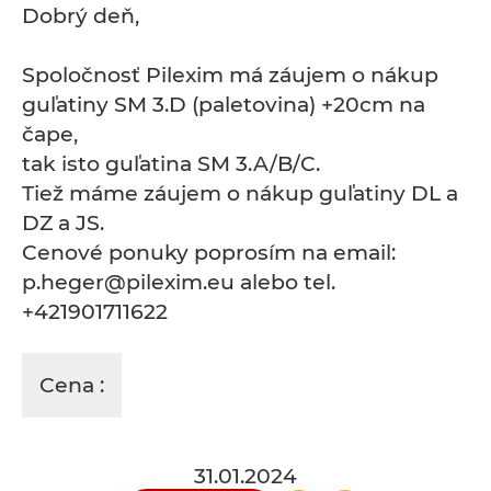
Dobrý deň,
Spoločnosť Pilexim má záujem o nákup
guľatiny SM 3.D (paletovina) +20cm na
čape,
tak isto guľatina SM 3.A/B/C.
Tiež máme záujem o nákup guľatiny DL a
DZ a JS.
Cenové ponuky poprosím na email:
p.heger@pilexim.eu alebo tel.
+421901711622
Cena :
31.01.2024