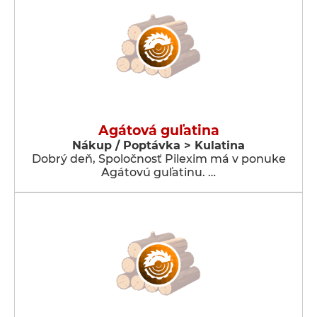
Agátová guľatina
Nákup / Poptávka > Kulatina
Dobrý deň, Spoločnosť Pilexim má v ponuke
Agátovú guľatinu. …