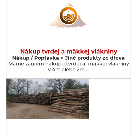
Nákup tvrdej a mäkkej vlákniny
Nákup / Poptávka > Jiné produkty ze dřeva
Máme záujem nákupu tvrdej aj mäkkej vlákniny
v 4m alebo 2m …