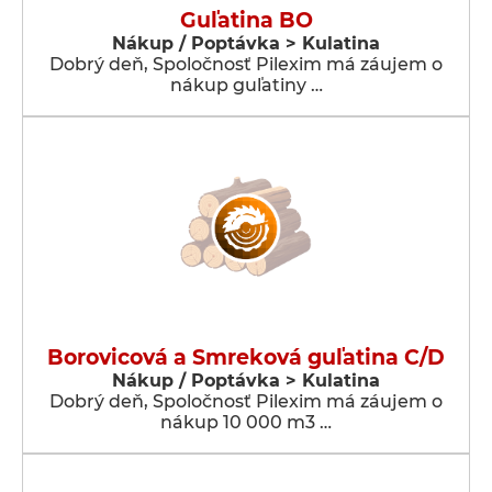
Guľatina BO
Nákup / Poptávka > Kulatina
Dobrý deň, Spoločnosť Pilexim má záujem o
nákup guľatiny …
Borovicová a Smreková guľatina C/D
Nákup / Poptávka > Kulatina
Dobrý deň, Spoločnosť Pilexim má záujem o
nákup 10 000 m3 …