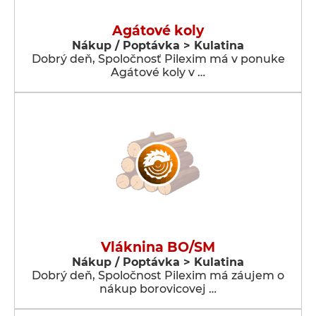
Agátové koly
Nákup / Poptávka > Kulatina
Dobrý deň, Spoločnosť Pilexim má v ponuke
Agátové koly v …
Vláknina BO/SM
Nákup / Poptávka > Kulatina
Dobrý deň, Spoločnost Pilexim má záujem o
nákup borovicovej …