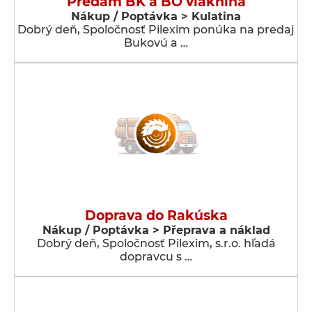
Predám BK a BO vláknina
Nákup / Poptávka > Kulatina
Dobrý deň, Spoločnosť Pilexim ponúka na predaj
Bukovú a …
Doprava do Rakúska
Nákup / Poptávka > Přeprava a náklad
Dobrý deň, Spoločnosť Pilexim, s.r.o. hľadá
dopravcu s …