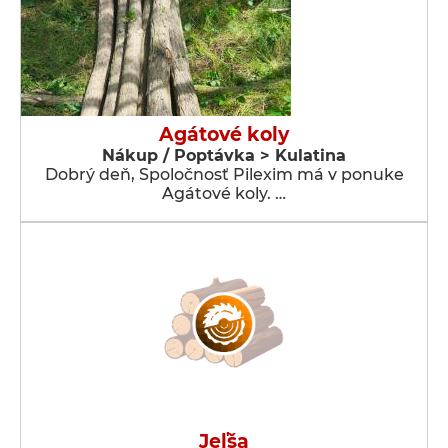
Agátové koly
Nákup / Poptávka > Kulatina
Dobrý deň, Spoločnosť Pilexim má v ponuke
Agátové koly. …
Jeľša