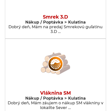
Smrek 3.D
Nákup / Poptávka > Kulatina
Dobrý deň, Mám na predaj Smrekovú guľatinu
3.D …
Vláknina SM
Nákup / Poptávka > Kulatina
Dobrý deň, Mám záujem o nákup SM vlákniny v
lokalite Sever …