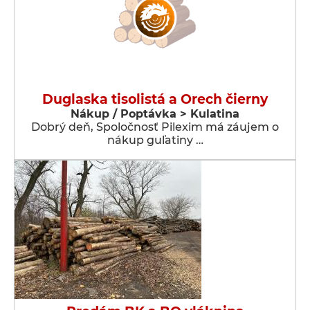
Duglaska tisolistá a Orech čierny
Nákup / Poptávka > Kulatina
Dobrý deň, Spoločnosť Pilexim má záujem o
nákup guľatiny …