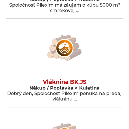
Spoločnosť Pilexim má záujem o kúpu 5000 m³
smrekovej …
Vláknina BK,JS
Nákup / Poptávka > Kulatina
Dobrý deň, Spoločnosť Pilexim ponúka na predaj
vlákninu …