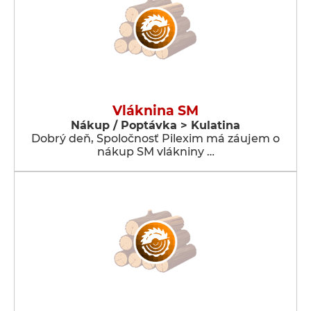
Vláknina SM
Nákup / Poptávka > Kulatina
Dobrý deň, Spoločnosť Pilexim má záujem o
nákup SM vlákniny …