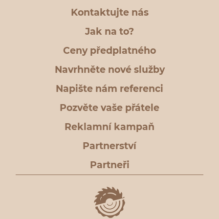
Kontaktujte nás
Jak na to?
Ceny předplatného
Navrhněte nové služby
Napište nám referenci
Pozvěte vaše přátele
Reklamní kampaň
Partnerství
Partneři