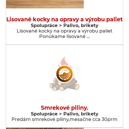
Lisované kocky na opravy a výrobu paliet
Spolupráce > Palivo, brikety
Lisované kocky na opravy a výrobu paliet
Ponúkame lisované …
Smrekové piliny.
Spolupráce > Palivo, brikety
Predám smrekové piliny,mesačne cca 30prm