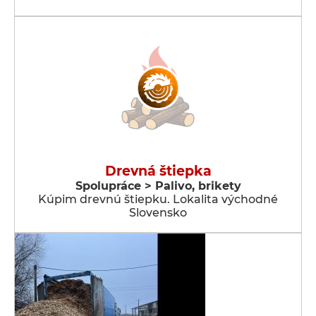
Drevná štiepka
Spolupráce > Palivo, brikety
Kúpim drevnú štiepku. Lokalita východné
Slovensko