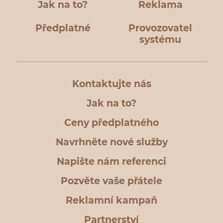
Jak na to?
Reklama
Předplatné
Provozovatel
systému
Kontaktujte nás
Jak na to?
Ceny předplatného
Navrhněte nové služby
Napište nám referenci
Pozvěte vaše přátele
Reklamní kampaň
Partnerství