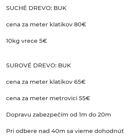
SUCHÉ DREVO: BUK
cena za meter klatikov 80€
10kg vrece 5€
SUROVÉ DREVO: BUK
cena za meter klatikov 65€
cena za meter metrovici 55€
Dopravu zabezpečím od 1m do 20m
Pri odbere nad 40m sa vieme dohodnúť