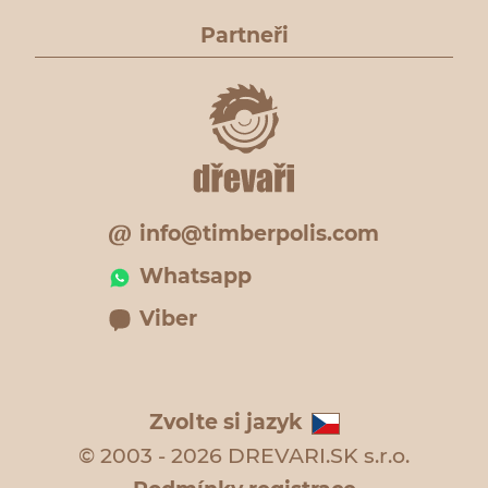
Partneři
info@timberpolis.com
Whatsapp
Viber
Zvolte si jazyk
© 2003 - 2026 DREVARI.SK s.r.o.