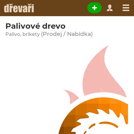
Palivové drevo
(Prodej / Nabídka)
Palivo, brikety