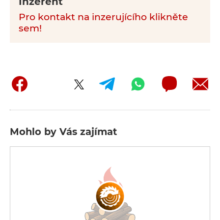
Inzerent
Pro kontakt na inzerujícího klikněte
sem!
Mohlo by Vás zajímat