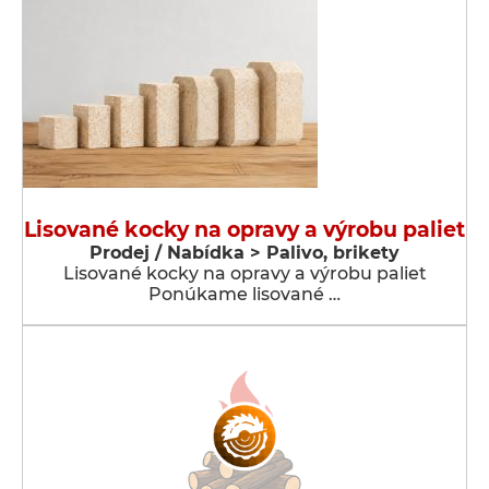
Lisované kocky na opravy a výrobu paliet
Prodej / Nabídka > Palivo, brikety
Lisované kocky na opravy a výrobu paliet
Ponúkame lisované …