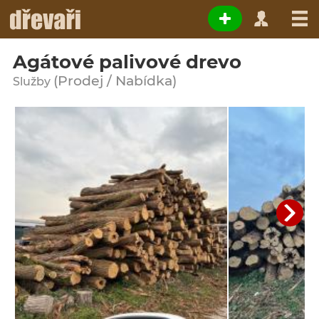
Agátové palivové drevo
(Prodej / Nabídka)
Služby