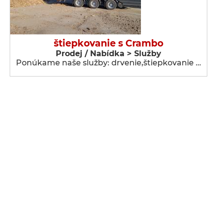
štiepkovanie s Crambo
Prodej / Nabídka > Služby
Ponúkame naše služby: drvenie,štiepkovanie …