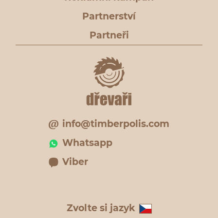
Partnerství
Partneři
info@timberpolis.com
Whatsapp
Viber
Zvolte si jazyk