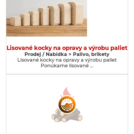
Lisované kocky na opravy a výrobu paliet
Prodej / Nabídka > Palivo, brikety
Lisované kocky na opravy a výrobu paliet
Ponúkame lisované …