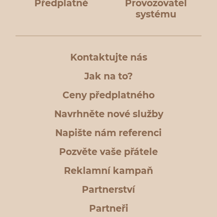
Předplatné
Provozovatel
systému
Kontaktujte nás
Jak na to?
Ceny předplatného
Navrhněte nové služby
Napište nám referenci
Pozvěte vaše přátele
Reklamní kampaň
Partnerství
Partneři