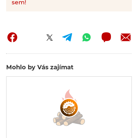
sem!
Mohlo by Vás zajímat