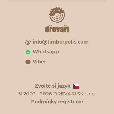
info@timberpolis.com
Whatsapp
Viber
Zvolte si jazyk
© 2003 - 2026 DREVARI.SK s.r.o.
Podmínky registrace