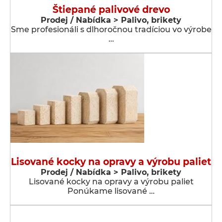
Štiepané palivové drevo
Prodej / Nabídka > Palivo, brikety
Sme profesionáli s dlhoročnou tradíciou vo výrobe
…
Lisované kocky na opravy a výrobu paliet
Prodej / Nabídka > Palivo, brikety
Lisované kocky na opravy a výrobu paliet
Ponúkame lisované …