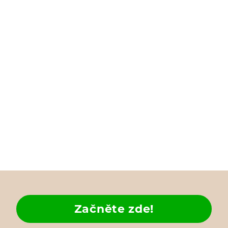
Začněte zde!