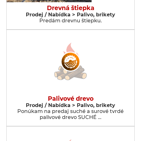
Drevná štiepka
Prodej / Nabídka > Palivo, brikety
Predám drevnu štiepku.
Palivové drevo
Prodej / Nabídka > Palivo, brikety
Ponúkam na predaj suché a surové tvrdé
palivové drevo SUCHÉ …