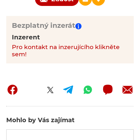
Bezplatný inzerát
Inzerent
Pro kontakt na inzerujícího klikněte
sem!
Mohlo by Vás zajímat