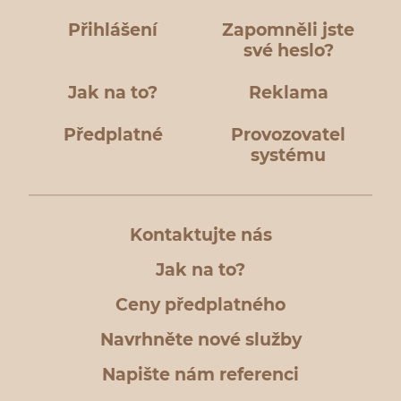
Přihlášení
Zapomněli jste
své heslo?
Jak na to?
Reklama
Předplatné
Provozovatel
systému
Kontaktujte nás
Jak na to?
Ceny předplatného
Navrhněte nové služby
Napište nám referenci