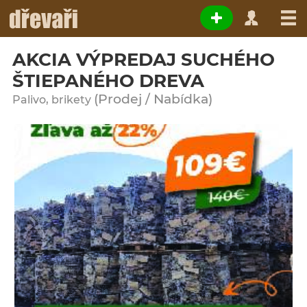
AKCIA VÝPREDAJ SUCHÉHO
ŠTIEPANÉHO DREVA
(Prodej / Nabídka)
Palivo, brikety