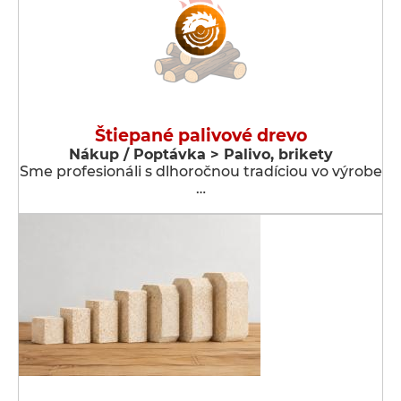
Štiepané palivové drevo
Nákup / Poptávka > Palivo, brikety
Sme profesionáli s dlhoročnou tradíciou vo výrobe
…