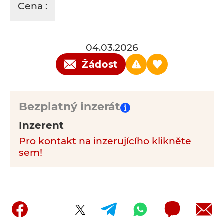
Cena :
04.03.2026
Žádost
Bezplatný inzerát
Inzerent
Pro kontakt na inzerujícího klikněte
sem!