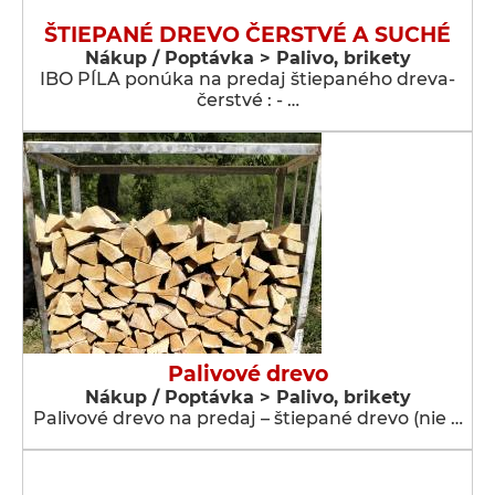
ŠTIEPANÉ DREVO ČERSTVÉ A SUCHÉ
Nákup / Poptávka > Palivo, brikety
IBO PÍLA ponúka na predaj štiepaného dreva-
čerstvé : - …
Palivové drevo
Nákup / Poptávka > Palivo, brikety
Palivové drevo na predaj – štiepané drevo (nie …