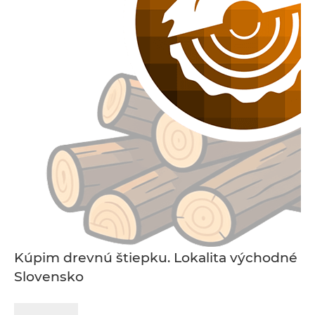
Kúpim drevnú štiepku. Lokalita východné
Slovensko