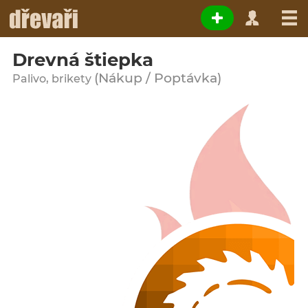
Drevná štiepka
(Nákup / Poptávka)
Palivo, brikety