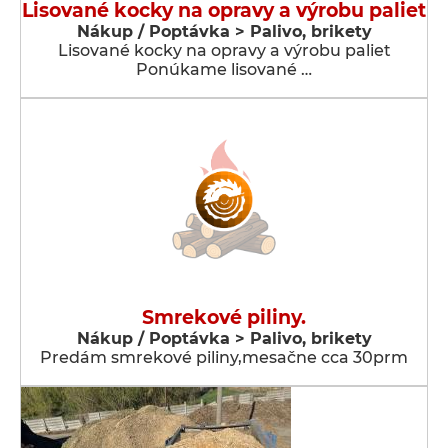
Lisované kocky na opravy a výrobu paliet
Nákup / Poptávka > Palivo, brikety
Lisované kocky na opravy a výrobu paliet
Ponúkame lisované …
Smrekové piliny.
Nákup / Poptávka > Palivo, brikety
Predám smrekové piliny,mesačne cca 30prm