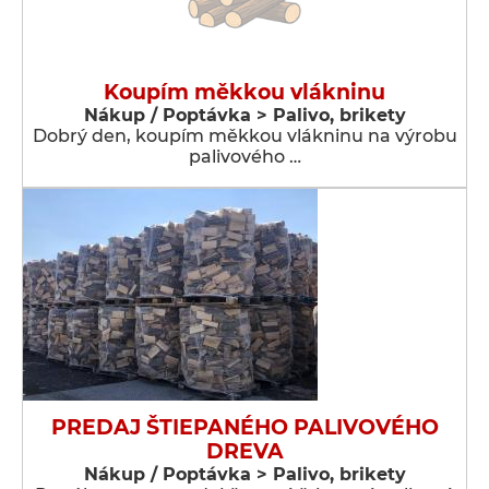
Koupím měkkou vlákninu
Nákup / Poptávka > Palivo, brikety
Dobrý den, koupím měkkou vlákninu na výrobu
palivového …
PREDAJ ŠTIEPANÉHO PALIVOVÉHO
DREVA
Nákup / Poptávka > Palivo, brikety