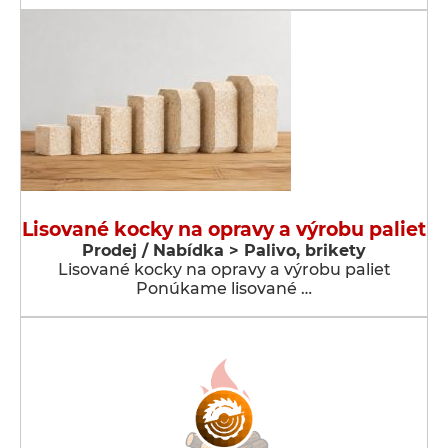
Lisované kocky na opravy a výrobu paliet
Prodej / Nabídka > Palivo, brikety
Lisované kocky na opravy a výrobu paliet
Ponúkame lisované …