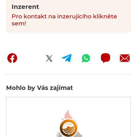
Inzerent
Pro kontakt na inzerujícího klikněte
sem!
Mohlo by Vás zajímat