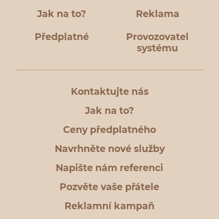
Jak na to?
Reklama
Předplatné
Provozovatel
systému
Kontaktujte nás
Jak na to?
Ceny předplatného
Navrhněte nové služby
Napište nám referenci
Pozvěte vaše přátele
Reklamní kampaň