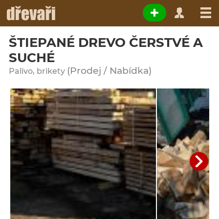
ŠTIEPANÉ DREVO ČERSTVÉ A
SUCHÉ
(Prodej / Nabídka)
Palivo, brikety