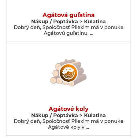
Agátová guľatina
Nákup / Poptávka > Kulatina
Dobrý deň, Spoločnosť Pilexim má v ponuke
Agátovú guľatinu. …
Agátové koly
Nákup / Poptávka > Kulatina
Dobrý deň, Spoločnosť Pilexim má v ponuke
Agátové koly v …