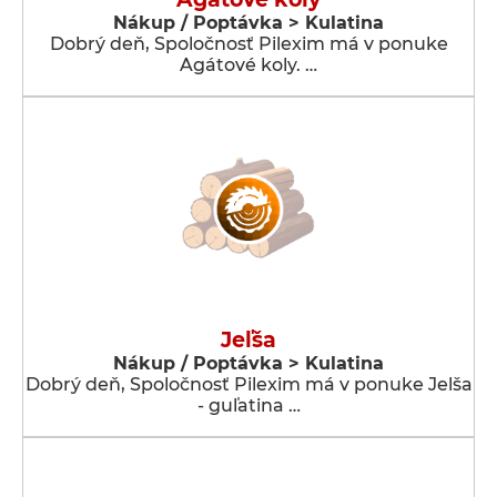
Nákup / Poptávka > Kulatina
Dobrý deň, Spoločnosť Pilexim má v ponuke
Agátové koly. …
Jeľša
Nákup / Poptávka > Kulatina
Dobrý deň, Spoločnosť Pilexim má v ponuke Jelša
- guľatina …