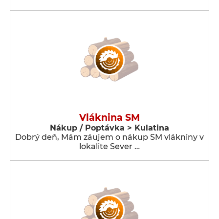
Vláknina SM
Nákup / Poptávka > Kulatina
Dobrý deň, Mám záujem o nákup SM vlákniny v
lokalite Sever …