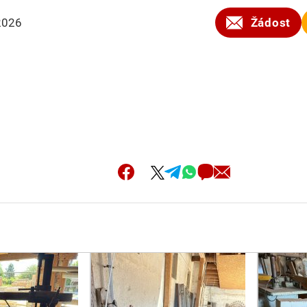
2026
Žádost