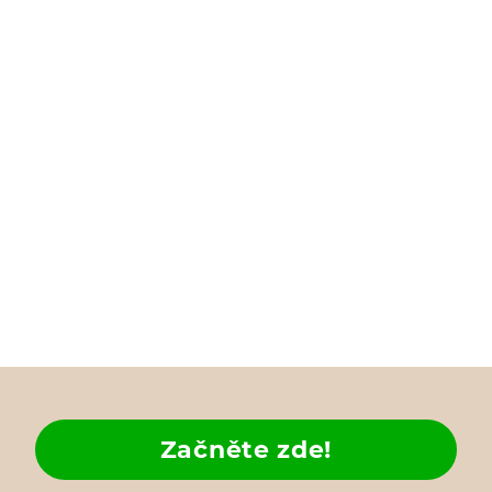
Začněte zde!