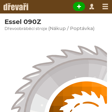
Essel 090Z
(Nákup / Poptávka)
Dřevoobráběcí stroje