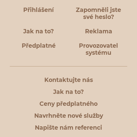
Přihlášení
Zapomněli jste
své heslo?
Jak na to?
Reklama
Předplatné
Provozovatel
systému
Kontaktujte nás
Jak na to?
Ceny předplatného
Navrhněte nové služby
Napište nám referenci