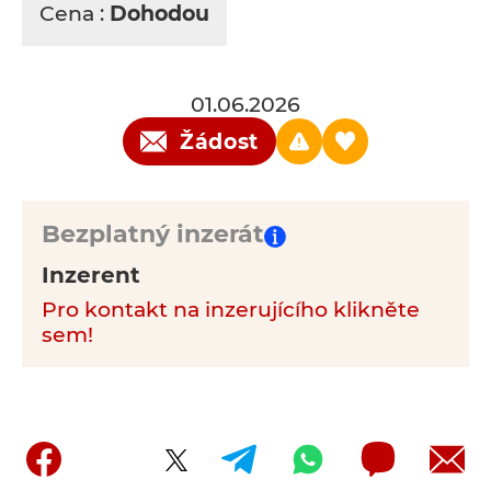
Cena :
Dohodou
01.06.2026
Žádost
Bezplatný inzerát
Inzerent
Pro kontakt na inzerujícího klikněte
sem!