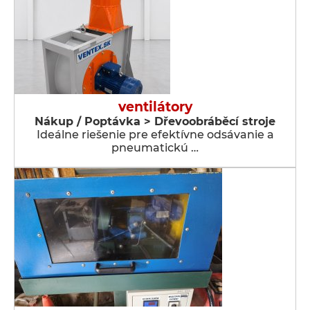
ventilátory
Nákup / Poptávka > Dřevoobráběcí stroje
Ideálne riešenie pre efektívne odsávanie a
pneumatickú …