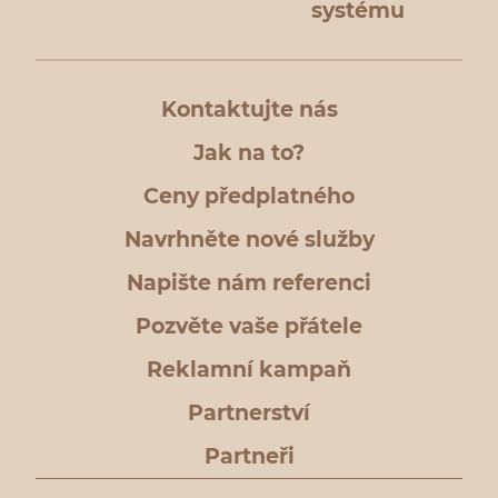
systému
Kontaktujte nás
Jak na to?
Ceny předplatného
Navrhněte nové služby
Napište nám referenci
Pozvěte vaše přátele
Reklamní kampaň
Partnerství
Partneři