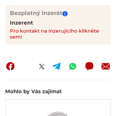
Bezplatný inzerát
Inzerent
Pro kontakt na inzerujícího klikněte
sem!
Mohlo by Vás zajímat