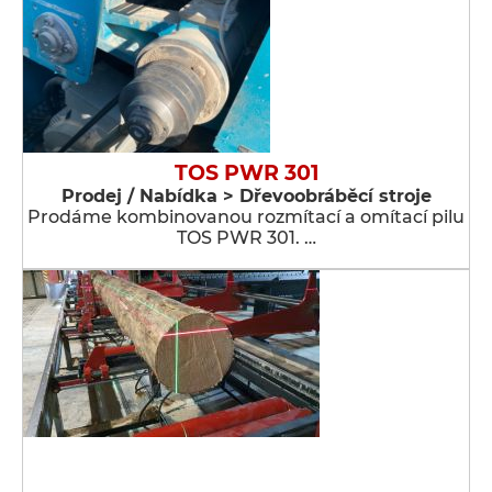
TOS PWR 301
Prodej / Nabídka > Dřevoobráběcí stroje
Prodáme kombinovanou rozmítací a omítací pilu
TOS PWR 301. …