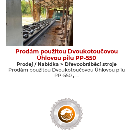
Prodám použitou Dvoukotoučovou
Úhlovou pilu PP-550
Prodej / Nabídka > Dřevoobráběcí stroje
Prodám použitou Dvoukotoučovou Úhlovou pilu
PP-550 , …