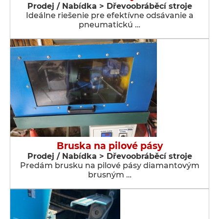
Prodej / Nabídka > Dřevoobráběcí stroje
Ideálne riešenie pre efektívne odsávanie a
pneumatickú …
Bruska na pilové pásy
Prodej / Nabídka > Dřevoobráběcí stroje
Predám brusku na pilové pásy diamantovým
brusným …