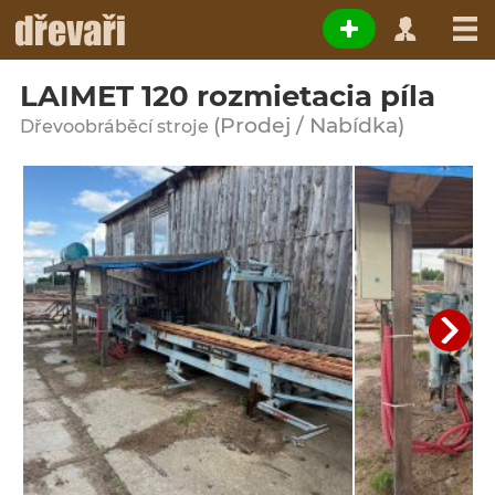
LAIMET 120 rozmietacia píla
(Prodej / Nabídka)
Dřevoobráběcí stroje