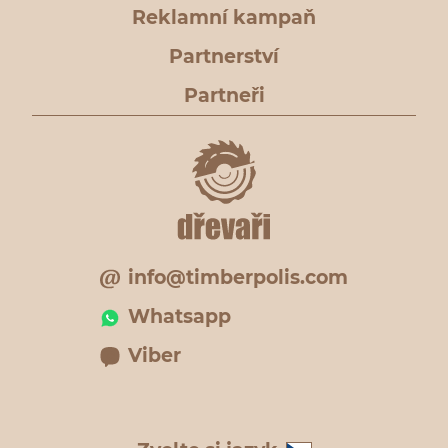
Reklamní kampaň
Partnerství
Partneři
info@timberpolis.com
Whatsapp
Viber