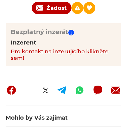
Žádost
Bezplatný inzerát
Inzerent
Pro kontakt na inzerujícího klikněte
sem!
Mohlo by Vás zajímat