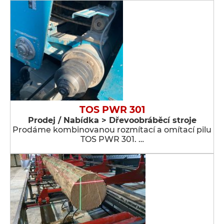
TOS PWR 301
Prodej / Nabídka > Dřevoobráběcí stroje
Prodáme kombinovanou rozmítací a omítací pilu
TOS PWR 301. …