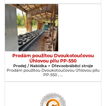
Prodám použitou Dvoukotoučovou
Úhlovou pilu PP-550
Prodej / Nabídka > Dřevoobráběcí stroje
Prodám použitou Dvoukotoučovou Úhlovou pilu
PP-550 , …