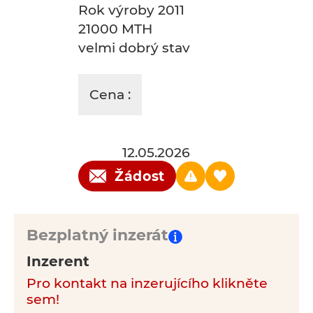
Rok výroby 2011
21000 MTH
velmi dobrý stav
Cena :
12.05.2026
Žádost
Bezplatný inzerát
Inzerent
Pro kontakt na inzerujícího klikněte
sem!