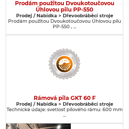
Prodám použitou Dvoukotoučovou
Úhlovou pilu PP-550
Prodej / Nabídka > Dřevoobráběcí stroje
Prodám použitou Dvoukotoučovou Úhlovou pilu
PP-550 , …
Rámová pila GKT 60 F
Prodej / Nabídka > Dřevoobráběcí stroje
Technické údaje: svetlosť pílového rámu: 600 mm
…