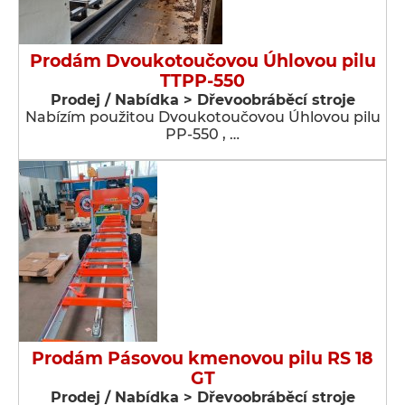
Prodám Dvoukotoučovou Úhlovou pilu
TTPP-550
Prodej / Nabídka > Dřevoobráběcí stroje
Nabízím použitou Dvoukotoučovou Úhlovou pilu
PP-550 , …
Prodám Pásovou kmenovou pilu RS 18
GT
Prodej / Nabídka > Dřevoobráběcí stroje