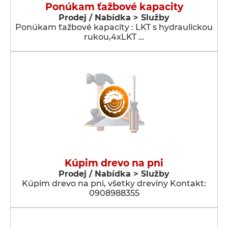
Ponúkam ťažbové kapacity
Prodej / Nabídka > Služby
Ponúkam ťažbové kapacity : LKT s hydraulickou
rukou,4xLKT …
Kúpim drevo na pni
Prodej / Nabídka > Služby
Kúpim drevo na pni, všetky dreviny Kontakt:
0908988355