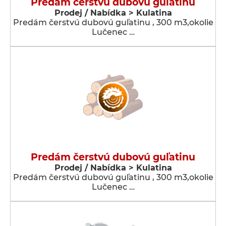
Predám čerstvú dubovú guľatinu
Prodej / Nabídka > Kulatina
Predám čerstvú dubovú guľatinu , 300 m3,okolie
Lučenec …
Predám čerstvú dubovú guľatinu
Prodej / Nabídka > Kulatina
Predám čerstvú dubovú guľatinu , 300 m3,okolie
Lučenec …