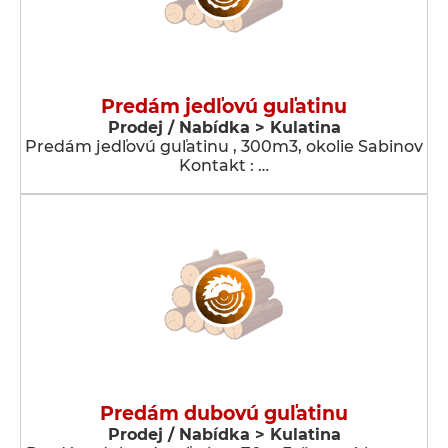
Predám jedľovú guľatinu
Prodej / Nabídka > Kulatina
Predám jedľovú guľatinu , 300m3, okolie Sabinov
Kontakt : …
Predám dubovú guľatinu
Prodej / Nabídka > Kulatina