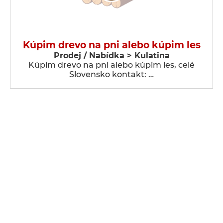
Kúpim drevo na pni alebo kúpim les
Prodej / Nabídka > Kulatina
Kúpim drevo na pni alebo kúpim les, celé
Slovensko kontakt: …