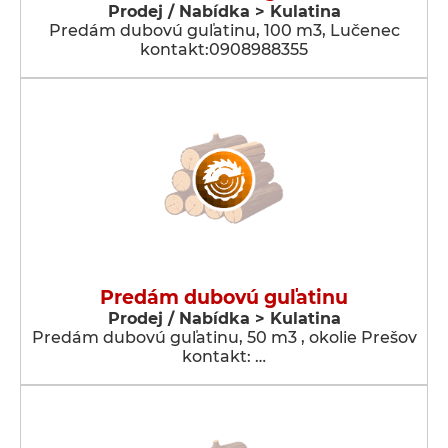
Prodej / Nabídka > Kulatina
Predám dubovú guľatinu, 100 m3, Lučenec
kontakt:0908988355
Predám dubovú guľatinu
Prodej / Nabídka > Kulatina
Predám dubovú guľatinu, 50 m3 , okolie Prešov
kontakt: …