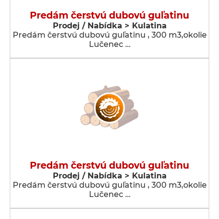
Predám čerstvú dubovú guľatinu
Prodej / Nabídka > Kulatina
Predám čerstvú dubovú guľatinu , 300 m3,okolie
Lučenec …
Predám čerstvú dubovú guľatinu
Prodej / Nabídka > Kulatina
Predám čerstvú dubovú guľatinu , 300 m3,okolie
Lučenec …