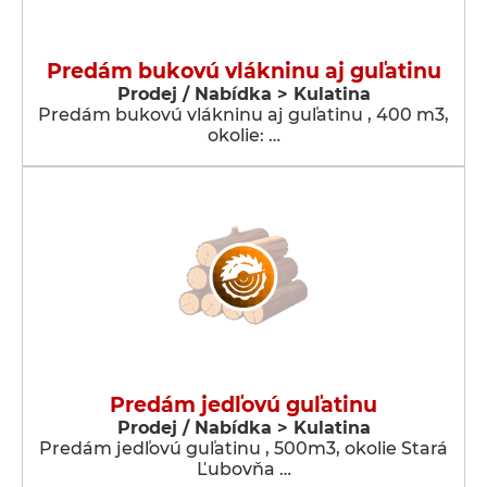
Predám bukovú vlákninu aj guľatinu
Prodej / Nabídka > Kulatina
Predám bukovú vlákninu aj guľatinu , 400 m3,
okolie: …
Predám jedľovú guľatinu
Prodej / Nabídka > Kulatina
Predám jedľovú guľatinu , 500m3, okolie Stará
Ľubovňa …