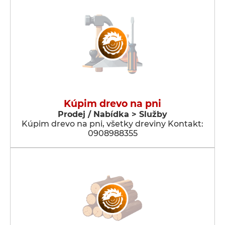
Kúpim drevo na pni
Prodej / Nabídka > Služby
Kúpim drevo na pni, všetky dreviny Kontakt:
0908988355