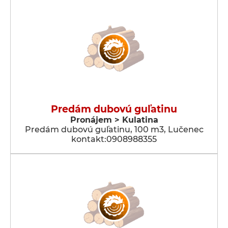
Predám dubovú guľatinu
Pronájem > Kulatina
Predám dubovú guľatinu, 100 m3, Lučenec
kontakt:0908988355