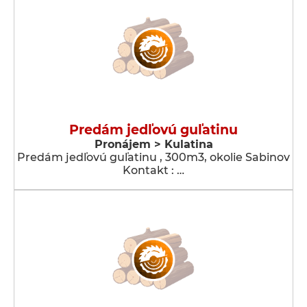
Predám jedľovú guľatinu
Pronájem > Kulatina
Predám jedľovú guľatinu , 300m3, okolie Sabinov
Kontakt : …