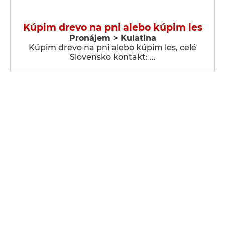
Kúpim drevo na pni alebo kúpim les
Pronájem > Kulatina
Kúpim drevo na pni alebo kúpim les, celé
Slovensko kontakt: …