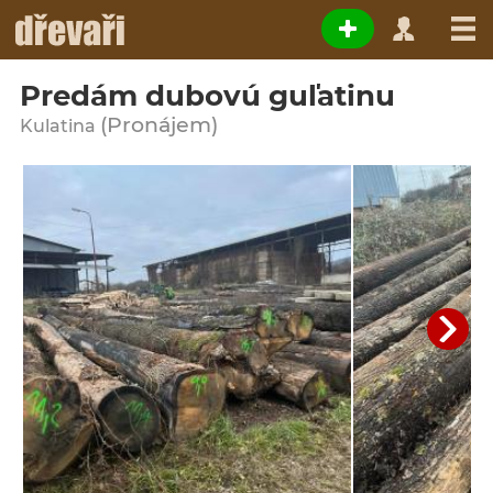
Predám dubovú guľatinu
(Pronájem)
Kulatina