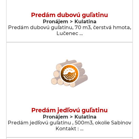
Predám dubovú guľatinu
Pronájem > Kulatina
Predám dubovú guľatinu, 70 m3, čerstvá hmota,
Lučenec …
Predám jedľovú guľatinu
Pronájem > Kulatina
Predám jedľovú guľatinu , 500m3, okolie Sabinov
Kontakt : …