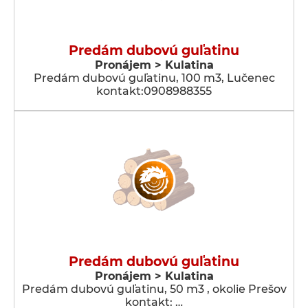
Predám dubovú guľatinu
Pronájem > Kulatina
Predám dubovú guľatinu, 100 m3, Lučenec
kontakt:0908988355
Predám dubovú guľatinu
Pronájem > Kulatina
Predám dubovú guľatinu, 50 m3 , okolie Prešov
kontakt: …