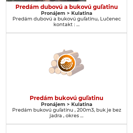
Predám dubovú a bukovú guľatinu
Pronájem > Kulatina
Predám dubovú a bukovú guľatinu, Lučenec
kontakt : …
Predám bukovú guľatinu
Pronájem > Kulatina
Predám bukovú guľatinu , 200m3, buk je bez
jadra , okres …