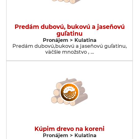
Predám dubovú, bukovú a jaseňovú
guľatinu
Pronájem > Kulatina
Predám dubovú,bukovú a jaseňovú guľatinu,
väčšie množstvo , …
Kúpim drevo na koreni
Pronájem > Kulatina