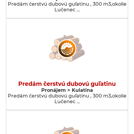
Predám čerstvú dubovú guľatinu , 300 m3,okolie
Lučenec …
Predám čerstvú dubovú guľatinu
Pronájem > Kulatina
Predám čerstvú dubovú guľatinu , 300 m3,okolie
Lučenec …