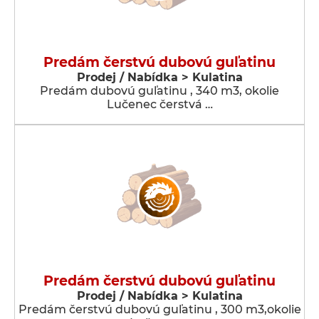
Predám čerstvú dubovú guľatinu
Prodej / Nabídka > Kulatina
Predám dubovú guľatinu , 340 m3, okolie
Lučenec čerstvá …
Predám čerstvú dubovú guľatinu
Prodej / Nabídka > Kulatina
Predám čerstvú dubovú guľatinu , 300 m3,okolie