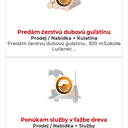
Predám čerstvú dubovú guľatinu
Prodej / Nabídka > Kulatina
Predám čerstvú dubovú guľatinu , 300 m3,okolie
Lučenec …
Ponúkam služby v ťažbe dreva
Prodej / Nabídka > Služby