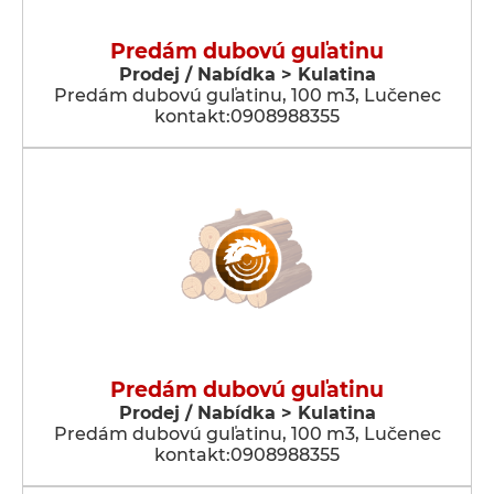
Predám dubovú guľatinu
Prodej / Nabídka > Kulatina
Predám dubovú guľatinu, 100 m3, Lučenec
kontakt:0908988355
Predám dubovú guľatinu
Prodej / Nabídka > Kulatina
Predám dubovú guľatinu, 100 m3, Lučenec
kontakt:0908988355