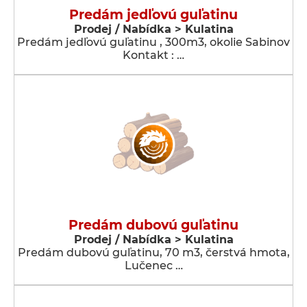
Predám jedľovú guľatinu
Prodej / Nabídka > Kulatina
Predám jedľovú guľatinu , 300m3, okolie Sabinov
Kontakt : …
Predám dubovú guľatinu
Prodej / Nabídka > Kulatina
Predám dubovú guľatinu, 70 m3, čerstvá hmota,
Lučenec …