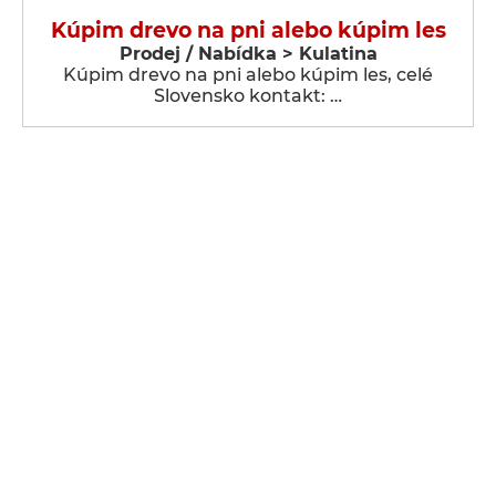
Kúpim drevo na pni alebo kúpim les
Prodej / Nabídka > Kulatina
Kúpim drevo na pni alebo kúpim les, celé
Slovensko kontakt: …