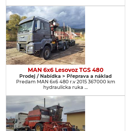
MAN 6x6 Lesovoz TGS 480
Prodej / Nabídka > Přeprava a náklad
Predam MAN 6x6 480 r.v 2015 367000 km
hydraulicka ruka …