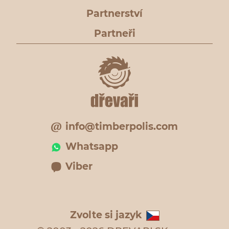
Partnerství
Partneři
info@timberpolis.com
Whatsapp
Viber
Zvolte si jazyk