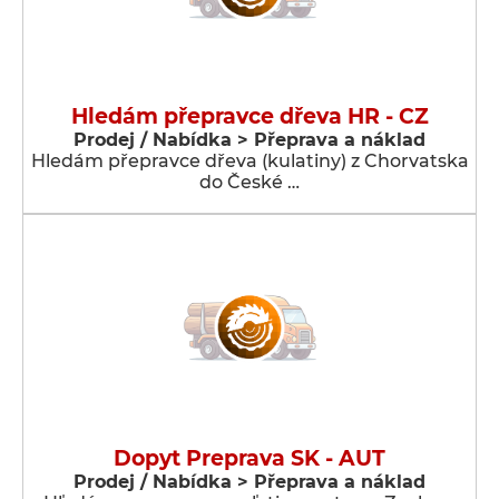
Hledám přepravce dřeva HR - CZ
Prodej / Nabídka > Přeprava a náklad
Hledám přepravce dřeva (kulatiny) z Chorvatska
do České …
Dopyt Preprava SK - AUT
Prodej / Nabídka > Přeprava a náklad