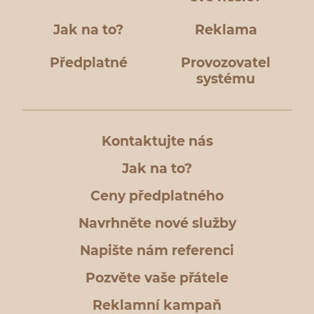
Jak na to?
Reklama
Předplatné
Provozovatel
systému
Kontaktujte nás
Jak na to?
Ceny předplatného
Navrhněte nové služby
Napište nám referenci
Pozvěte vaše přátele
Reklamní kampaň