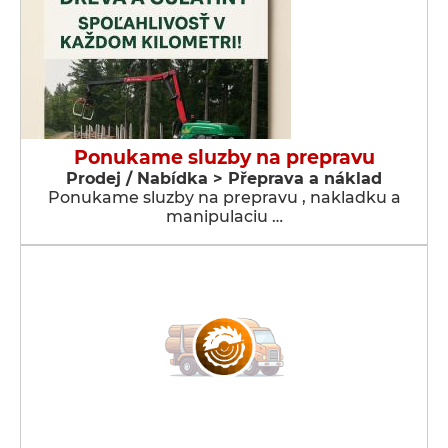
Ponukame sluzby na prepravu
Prodej / Nabídka > Přeprava a náklad
Ponukame sluzby na prepravu , nakladku a
manipulaciu …