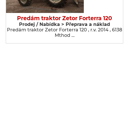
Predám traktor Zetor Forterra 120
Prodej / Nabídka > Přeprava a náklad
Predám traktor Zetor Forterra 120 , r.v. 2014 , 6138
Mthod …