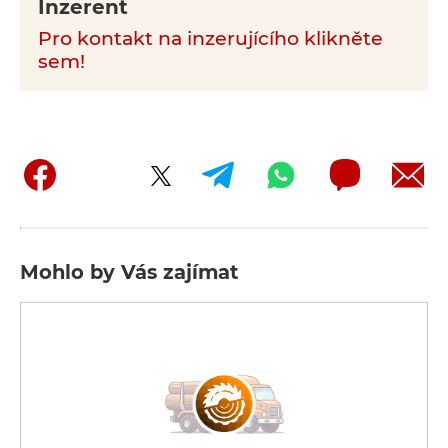
Inzerent
Pro kontakt na inzerujícího klikněte
sem!
Mohlo by Vás zajímat