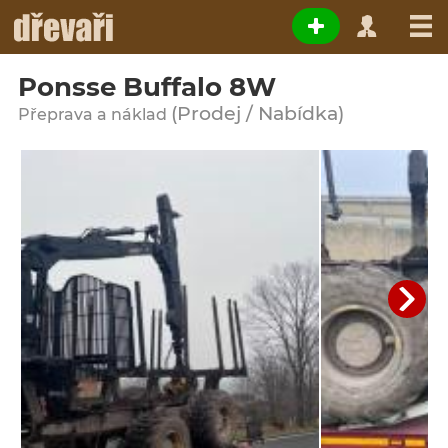
Ponsse Buffalo 8W
(Prodej / Nabídka)
Přeprava a náklad