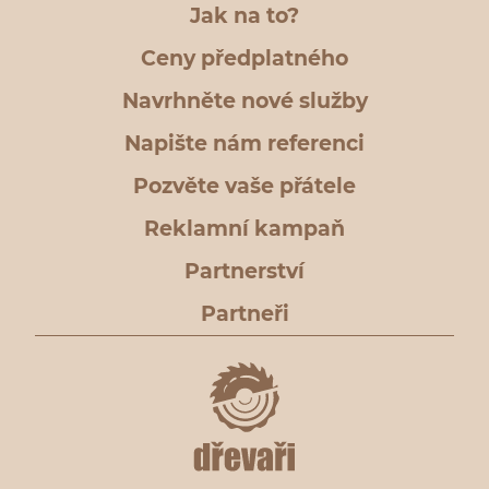
Jak na to?
Ceny předplatného
Navrhněte nové služby
Napište nám referenci
Pozvěte vaše přátele
Reklamní kampaň
Partnerství
Partneři