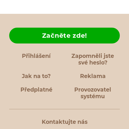
Začněte zde!
Přihlášení
Zapomněli jste
své heslo?
Jak na to?
Reklama
Předplatné
Provozovatel
systému
Kontaktujte nás