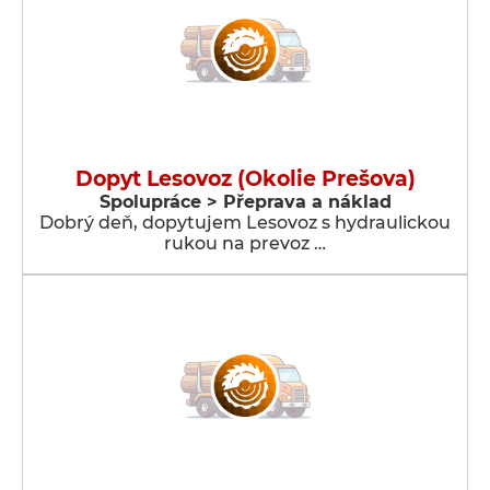
Dopyt Lesovoz (Okolie Prešova)
Spolupráce > Přeprava a náklad
Dobrý deň, dopytujem Lesovoz s hydraulickou
rukou na prevoz …