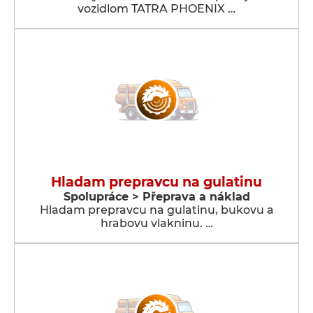
vozidlom TATRA PHOENIX …
Hladam prepravcu na gulatinu
Spolupráce > Přeprava a náklad
Hladam prepravcu na gulatinu, bukovu a
hrabovu vlakninu. …