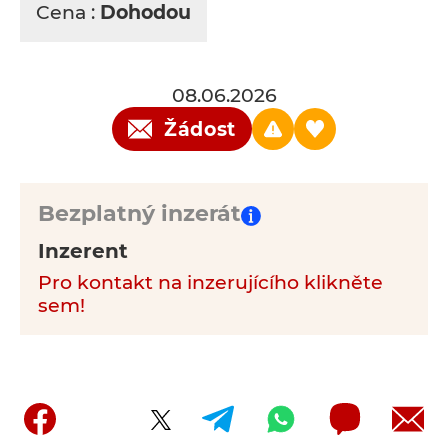
Cena :
Dohodou
08.06.2026
Žádost
Bezplatný inzerát
Inzerent
Pro kontakt na inzerujícího klikněte
sem!