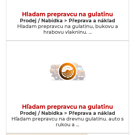
Hladam prepravcu na gulatinu
Prodej / Nabídka > Přeprava a náklad
Hladam prepravcu na gulatinu, bukovu a
hrabovu vlakninu. …
Hľadam prepravcu na gulatinu
Prodej / Nabídka > Přeprava a náklad
Hľadam prepravcu na drevnu gulatinu. auto s
rukou a …