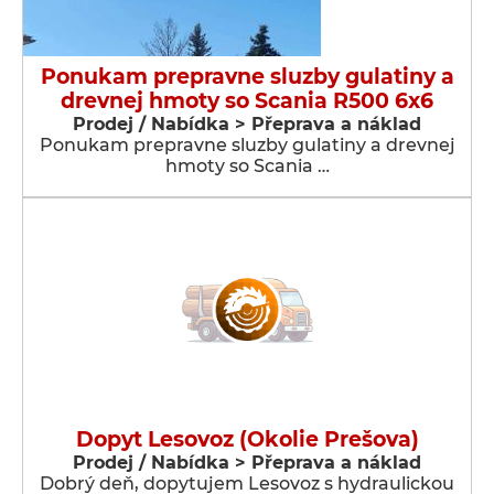
Ponukam prepravne sluzby gulatiny a
drevnej hmoty so Scania R500 6x6
Prodej / Nabídka > Přeprava a náklad
Ponukam prepravne sluzby gulatiny a drevnej
hmoty so Scania …
Dopyt Lesovoz (Okolie Prešova)
Prodej / Nabídka > Přeprava a náklad
Dobrý deň, dopytujem Lesovoz s hydraulickou