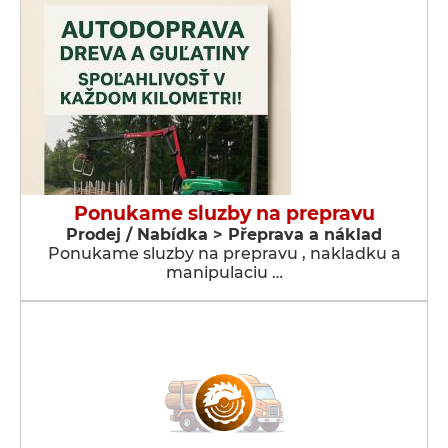
Ponukame sluzby na prepravu
Prodej / Nabídka > Přeprava a náklad
Ponukame sluzby na prepravu , nakladku a
manipulaciu …