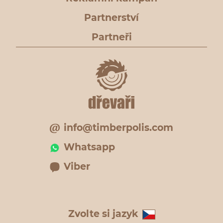
Partnerství
Partneři
info@timberpolis.com
Whatsapp
Viber
Zvolte si jazyk