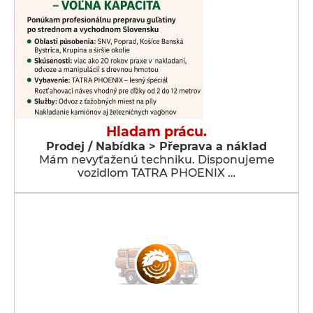
Hladam prácu.
Prodej / Nabídka > Přeprava a náklad
Mám nevyťaženú techniku. Disponujeme
vozidlom TATRA PHOENIX …