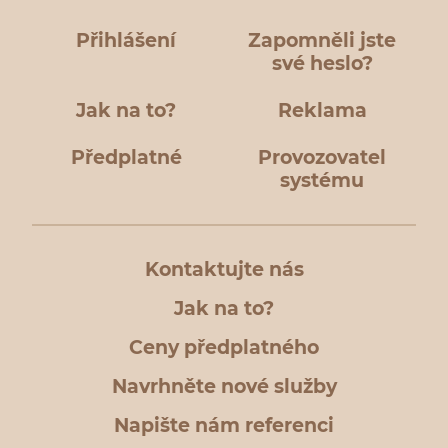
Přihlášení
Zapomněli jste
své heslo?
Jak na to?
Reklama
Předplatné
Provozovatel
systému
Kontaktujte nás
Jak na to?
Ceny předplatného
Navrhněte nové služby
Napište nám referenci