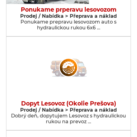
Ponukame prperavu lesovozom
Prodej / Nabídka > Přeprava a náklad
Ponukame prepravu lesovozom auto s
hydraulickou rukou 6x6 …
Dopyt Lesovoz (Okolie Prešova)
Prodej / Nabídka > Přeprava a náklad
Dobrý deň, dopytujem Lesovoz s hydraulickou
rukou na prevoz …