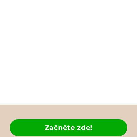
Začněte zde!