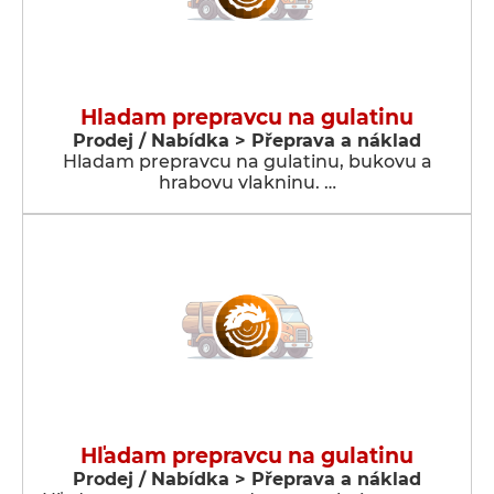
Hladam prepravcu na gulatinu
Prodej / Nabídka > Přeprava a náklad
Hladam prepravcu na gulatinu, bukovu a
hrabovu vlakninu. …
Hľadam prepravcu na gulatinu
Prodej / Nabídka > Přeprava a náklad