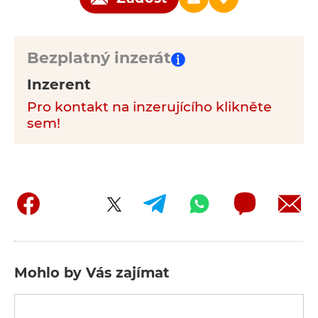
Bezplatný inzerát
Inzerent
Pro kontakt na inzerujícího klikněte
sem!
Mohlo by Vás zajímat