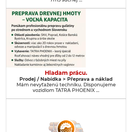
Hladam prácu.
Prodej / Nabídka > Přeprava a náklad
Mám nevyťaženú techniku. Disponujeme
vozidlom TATRA PHOENIX …