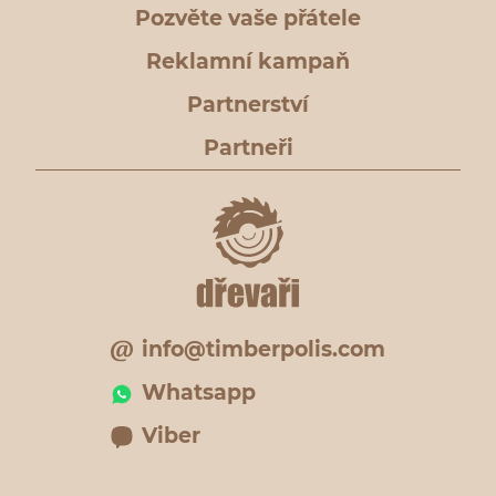
Pozvěte vaše přátele
Reklamní kampaň
Partnerství
Partneři
info@timberpolis.com
Whatsapp
Viber