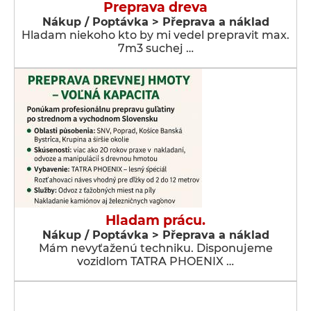
Preprava dreva
Nákup / Poptávka > Přeprava a náklad
Hladam niekoho kto by mi vedel prepravit max.
7m3 suchej …
Hladam prácu.
Nákup / Poptávka > Přeprava a náklad
Mám nevyťaženú techniku. Disponujeme
vozidlom TATRA PHOENIX …