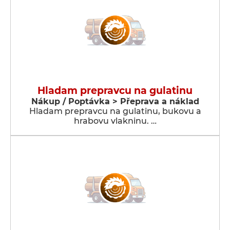
Hladam prepravcu na gulatinu
Nákup / Poptávka > Přeprava a náklad
Hladam prepravcu na gulatinu, bukovu a
hrabovu vlakninu. …