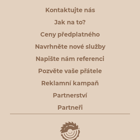
Kontaktujte nás
Jak na to?
Ceny předplatného
Navrhněte nové služby
Napište nám referenci
Pozvěte vaše přátele
Reklamní kampaň
Partnerství
Partneři