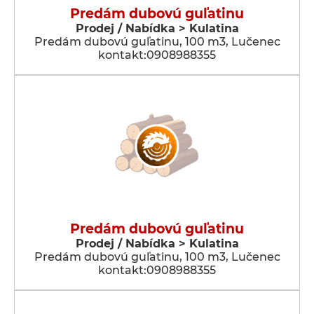
Predám dubovú guľatinu
Prodej / Nabídka > Kulatina
Predám dubovú guľatinu, 100 m3, Lučenec
kontakt:0908988355
Predám dubovú guľatinu
Prodej / Nabídka > Kulatina
Predám dubovú guľatinu, 100 m3, Lučenec
kontakt:0908988355