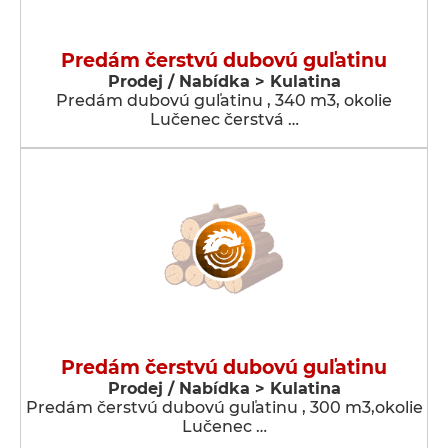
Predám čerstvú dubovú guľatinu
Prodej / Nabídka > Kulatina
Predám dubovú guľatinu , 340 m3, okolie
Lučenec čerstvá …
Predám čerstvú dubovú guľatinu
Prodej / Nabídka > Kulatina
Predám čerstvú dubovú guľatinu , 300 m3,okolie
Lučenec …