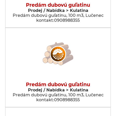
Predám dubovú guľatinu
Prodej / Nabídka > Kulatina
Predám dubovú guľatinu, 100 m3, Lučenec
kontakt:0908988355
Predám dubovú guľatinu
Prodej / Nabídka > Kulatina
Predám dubovú guľatinu, 100 m3, Lučenec
kontakt:0908988355