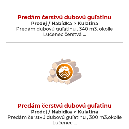
Predám čerstvú dubovú guľatinu
Prodej / Nabídka > Kulatina
Predám dubovú guľatinu , 340 m3, okolie
Lučenec čerstvá …
Predám čerstvú dubovú guľatinu
Prodej / Nabídka > Kulatina
Predám čerstvú dubovú guľatinu , 300 m3,okolie
Lučenec …