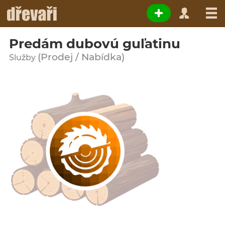
Predám dubovú guľatinu
(Prodej / Nabídka)
Služby