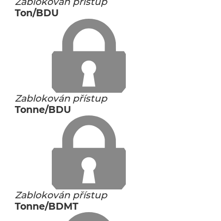
Zablokován přístup
Ton/BDU
Zablokován přístup
Tonne/BDU
Zablokován přístup
Tonne/BDMT