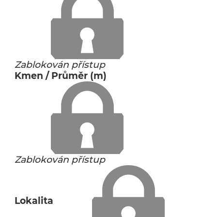
Zablokován přístup
Kmen / Průměr (m)
Zablokován přístup
Lokalita