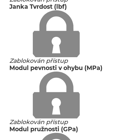
Janka Tvrdost (lbf)
Zablokován přístup
Modul pevnosti v ohybu (MPa)
Zablokován přístup
Modul pružnosti (GPa)