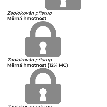
Zablokován přístup
Měrná hmotnost
Zablokován přístup
Měrná hmotnost (12% MC)
Zablokován přístup