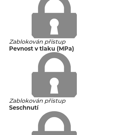
Zablokován přístup
Pevnost v tlaku (MPa)
Zablokován přístup
Seschnutí