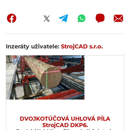
Inzeráty uživatele:
StrojCAD s.r.o.
DVOJKOTÚČOVÁ UHLOVÁ PÍLA
StrojCAD DKP6.