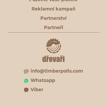
Reklamní kampaň
Partnerství
Partneři
info@timberpolis.com
Whatsapp
Viber