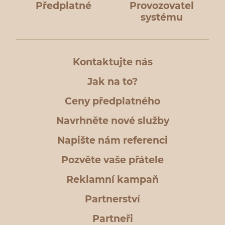
Předplatné
Provozovatel
systému
Kontaktujte nás
Jak na to?
Ceny předplatného
Navrhněte nové služby
Napište nám referenci
Pozvěte vaše přátele
Reklamní kampaň
Partnerství
Partneři