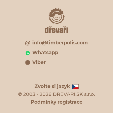
info@timberpolis.com
Whatsapp
Viber
Zvolte si jazyk
© 2003 - 2026 DREVARI.SK s.r.o.
Podmínky registrace