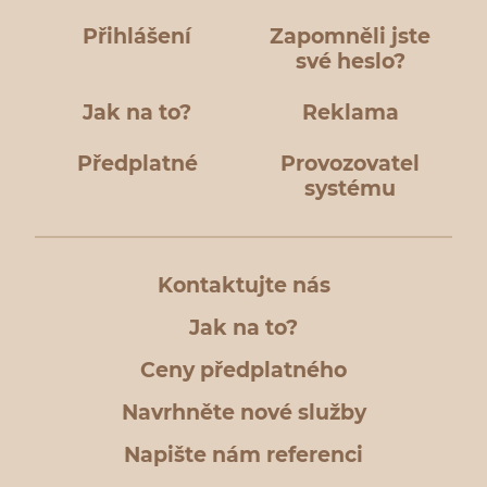
Přihlášení
Zapomněli jste
své heslo?
Jak na to?
Reklama
Předplatné
Provozovatel
systému
Kontaktujte nás
Jak na to?
Ceny předplatného
Navrhněte nové služby
Napište nám referenci