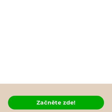
Začněte zde!