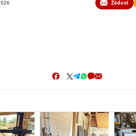
2026
Žádost