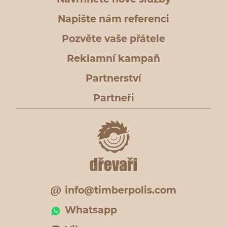
Napište nám referenci
Pozvěte vaše přátele
Reklamní kampaň
Partnerství
Partneři
info@timberpolis.com
Whatsapp