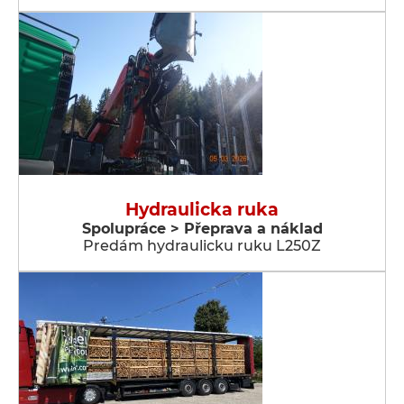
Hydraulicka ruka
Spolupráce > Přeprava a náklad
Predám hydraulicku ruku L250Z