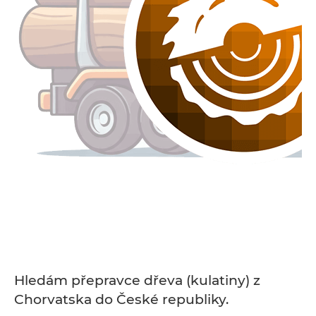
Hledám přepravce dřeva (kulatiny) z
Chorvatska do České republiky.