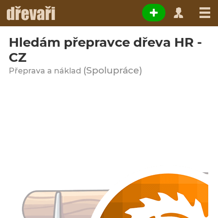
Hledám přepravce dřeva HR -
CZ
(Spolupráce)
Přeprava a náklad