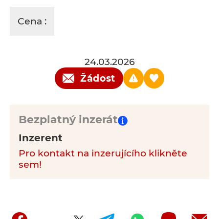
Cena :
24.03.2026
Žádost
Bezplatný inzerát
Inzerent
Pro kontakt na inzerujícího klikněte
sem!