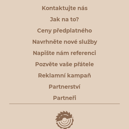
Kontaktujte nás
Jak na to?
Ceny předplatného
Navrhněte nové služby
Napište nám referenci
Pozvěte vaše přátele
Reklamní kampaň
Partnerství
Partneři