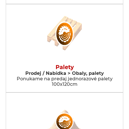
Palety
Prodej / Nabídka > Obaly, palety
Ponukame na predaj jednorazové palety
100x120cm