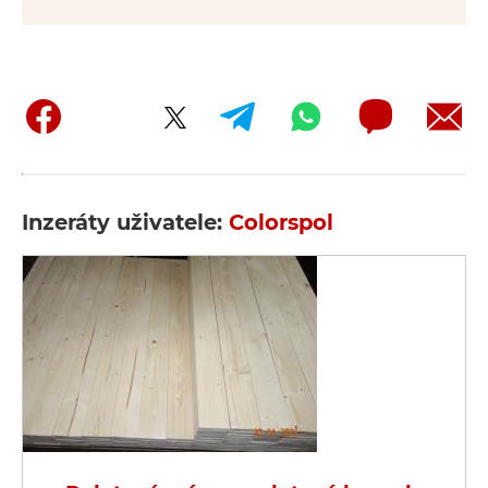
Inzeráty uživatele:
Colorspol