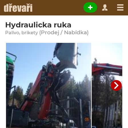
Hydraulicka ruka
(Prodej / Nabídka)
Palivo, brikety