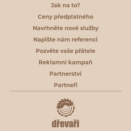
Jak na to?
Ceny předplatného
Navrhněte nové služby
Napište nám referenci
Pozvěte vaše přátele
Reklamní kampaň
Partnerství
Partneři