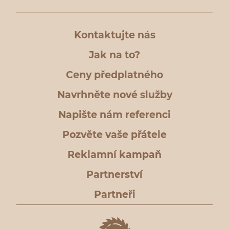
Kontaktujte nás
Jak na to?
Ceny předplatného
Navrhněte nové služby
Napište nám referenci
Pozvěte vaše přátele
Reklamní kampaň
Partnerství
Partneři