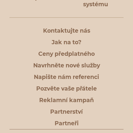
systému
Kontaktujte nás
Jak na to?
Ceny předplatného
Navrhněte nové služby
Napište nám referenci
Pozvěte vaše přátele
Reklamní kampaň
Partnerství
Partneři