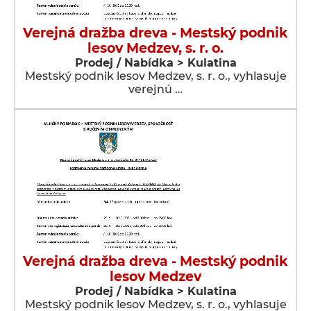
Verejná dražba dreva - Mestský podnik
lesov Medzev, s. r. o.
Prodej / Nabídka > Kulatina
Mestský podnik lesov Medzev, s. r. o., vyhlasuje
verejnú …
Verejná dražba dreva - Mestský podnik
lesov Medzev
Prodej / Nabídka > Kulatina
Mestský podnik lesov Medzev, s. r. o., vyhlasuje