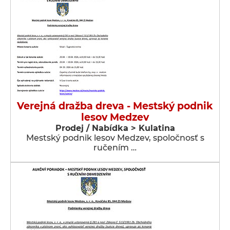
Verejná dražba dreva - Mestský podnik
lesov Medzev
Prodej / Nabídka > Kulatina
Mestský podnik lesov Medzev, spoločnosť s
ručením …