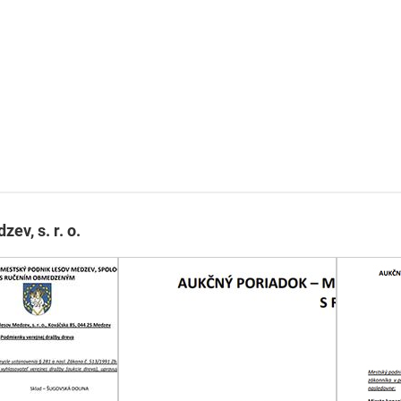
ev, s. r. o.