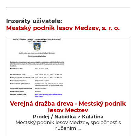
Inzeráty uživatele:
Mestský podnik lesov Medzev, s. r. o.
Verejná dražba dreva - Mestský podnik
lesov Medzev
Prodej / Nabídka > Kulatina
Mestský podnik lesov Medzev, spoločnosť s
ručením …