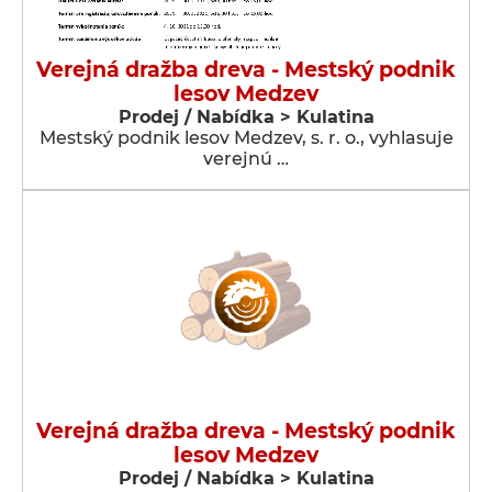
Verejná dražba dreva - Mestský podnik
lesov Medzev
Prodej / Nabídka > Kulatina
Mestský podnik lesov Medzev, s. r. o., vyhlasuje
verejnú …
Verejná dražba dreva - Mestský podnik
lesov Medzev
Prodej / Nabídka > Kulatina