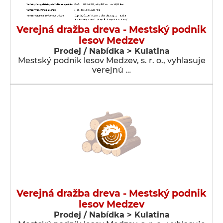
Verejná dražba dreva - Mestský podnik
lesov Medzev
Prodej / Nabídka > Kulatina
Mestský podnik lesov Medzev, s. r. o., vyhlasuje
verejnú …
Verejná dražba dreva - Mestský podnik
lesov Medzev
Prodej / Nabídka > Kulatina