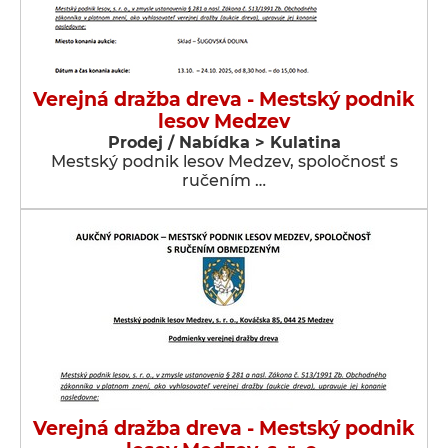
Verejná dražba dreva - Mestský podnik
lesov Medzev
Prodej / Nabídka > Kulatina
Mestský podnik lesov Medzev, spoločnosť s
ručením …
Verejná dražba dreva - Mestský podnik