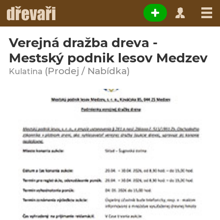
Verejná dražba dreva -
Mestský podnik lesov Medzev
(Prodej / Nabídka)
Kulatina