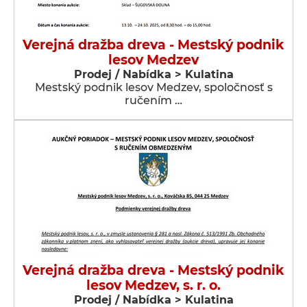
Verejná dražba dreva - Mestský podnik
lesov Medzev
Prodej / Nabídka > Kulatina
Mestský podnik lesov Medzev, spoločnosť s
ručením …
Verejná dražba dreva - Mestský podnik
lesov Medzev, s. r. o.
Prodej / Nabídka > Kulatina