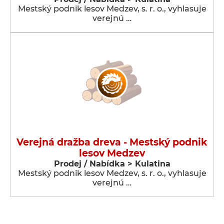
Mestský podnik lesov Medzev, s. r. o., vyhlasuje
verejnú …
Verejná dražba dreva - Mestský podnik
lesov Medzev
Prodej / Nabídka > Kulatina
Mestský podnik lesov Medzev, s. r. o., vyhlasuje
verejnú …