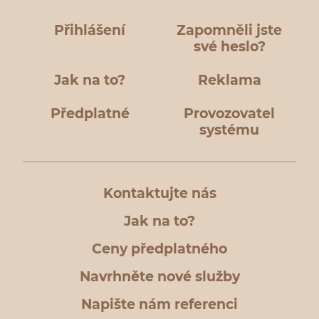
Přihlášení
Zapomněli jste
své heslo?
Jak na to?
Reklama
Předplatné
Provozovatel
systému
Kontaktujte nás
Jak na to?
Ceny předplatného
Navrhněte nové služby
Napište nám referenci