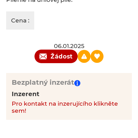
Cena :
06.01.2025
Žádost
Bezplatný inzerát
Inzerent
Pro kontakt na inzerujícího klikněte
sem!