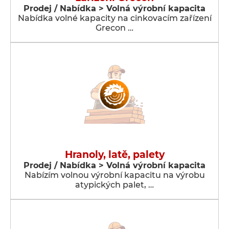
Prodej / Nabídka > Volná výrobní kapacita
Nabídka volné kapacity na cinkovacím zařízení
Grecon …
Hranoly, latě, palety
Prodej / Nabídka > Volná výrobní kapacita
Nabízím volnou výrobní kapacitu na výrobu
atypických palet, …