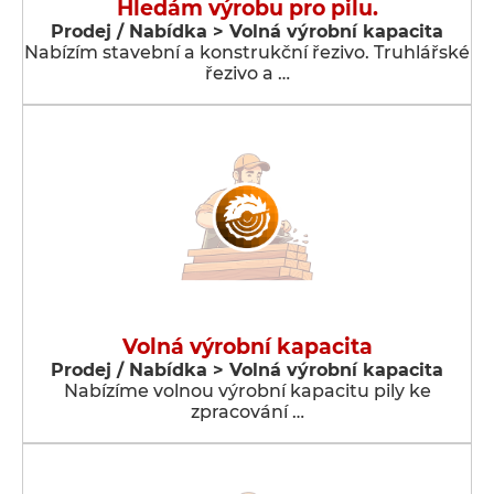
Hledám výrobu pro pilu.
Prodej / Nabídka > Volná výrobní kapacita
Nabízím stavební a konstrukční řezivo. Truhlářské
řezivo a …
Volná výrobní kapacita
Prodej / Nabídka > Volná výrobní kapacita
Nabízíme volnou výrobní kapacitu pily ke
zpracování …