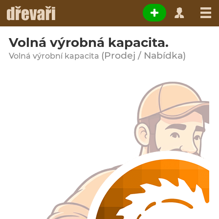
Volná výrobná kapacita.
(Prodej / Nabídka)
Volná výrobní kapacita