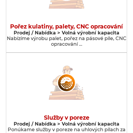
Pořez kulatiny, palety, CNC opracování
Prodej / Nabídka > Volná výrobní kapacita
Nabízíme výrobu palet, pořez na pásové pile, CNC
opracování …
Služby v poreze
Prodej / Nabídka > Volná výrobní kapacita
Ponúkame služby v poreze na uhlových pilach za