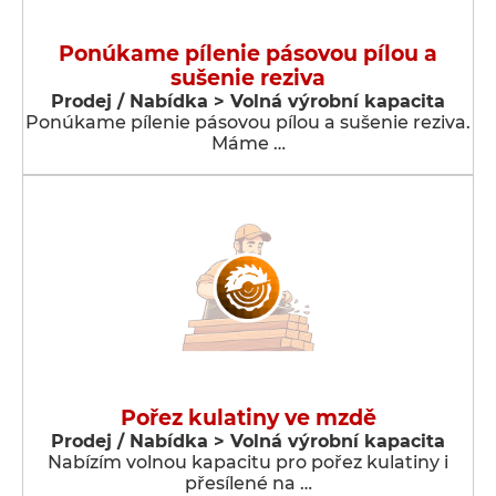
Ponúkame pílenie pásovou pílou a
sušenie reziva
Prodej / Nabídka > Volná výrobní kapacita
Ponúkame pílenie pásovou pílou a sušenie reziva.
Máme …
Pořez kulatiny ve mzdě
Prodej / Nabídka > Volná výrobní kapacita
Nabízím volnou kapacitu pro pořez kulatiny i
přesílené na …