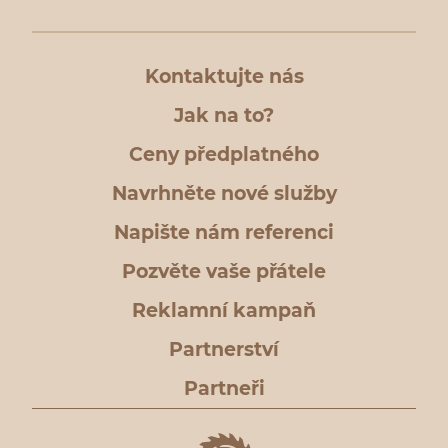
Kontaktujte nás
Jak na to?
Ceny předplatného
Navrhněte nové služby
Napište nám referenci
Pozvěte vaše přátele
Reklamní kampaň
Partnerství
Partneři