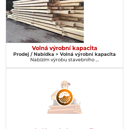
Volná výrobní kapacita
Prodej / Nabídka > Volná výrobní kapacita
Nabízím výrobu stavebního …