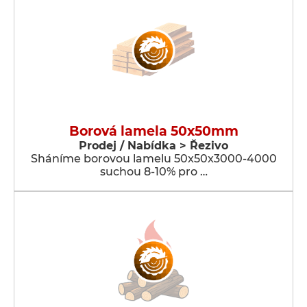
Borová lamela 50x50mm
Prodej / Nabídka > Řezivo
Sháníme borovou lamelu 50x50x3000-4000
suchou 8-10% pro …