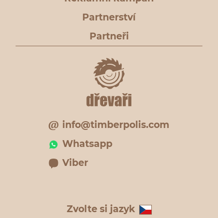
Partnerství
Partneři
info@timberpolis.com
Whatsapp
Viber
Zvolte si jazyk