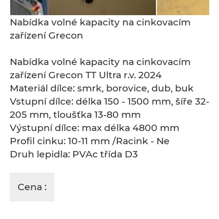
Nabídka volné kapacity na cinkovacím
zařízení Grecon
Nabídka volné kapacity na cinkovacím
zařízení Grecon TT Ultra r.v. 2024
Materiál dílce: smrk, borovice, dub, buk
Vstupní dílce: délka 150 - 1500 mm, šíře 32-
205 mm, tloušťka 13-80 mm
Výstupní dílce: max délka 4800 mm
Profil cinku: 10-11 mm /Racink - Ne
Druh lepidla: PVAc třída D3
Cena :